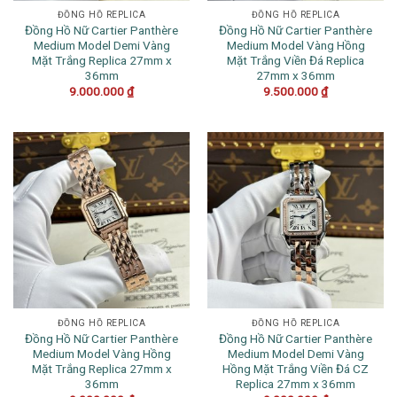
ĐỒNG HỒ REPLICA
ĐỒNG HỒ REPLICA
Đồng Hồ Nữ Cartier Panthère
Đồng Hồ Nữ Cartier Panthère
Medium Model Demi Vàng
Medium Model Vàng Hồng
Mặt Trắng Replica 27mm x
Mặt Trắng Viền Đá Replica
36mm
27mm x 36mm
9.000.000
₫
9.500.000
₫
ĐỒNG HỒ REPLICA
ĐỒNG HỒ REPLICA
Đồng Hồ Nữ Cartier Panthère
Đồng Hồ Nữ Cartier Panthère
Medium Model Vàng Hồng
Medium Model Demi Vàng
Mặt Trắng Replica 27mm x
Hồng Mặt Trắng Viền Đá CZ
36mm
Replica 27mm x 36mm