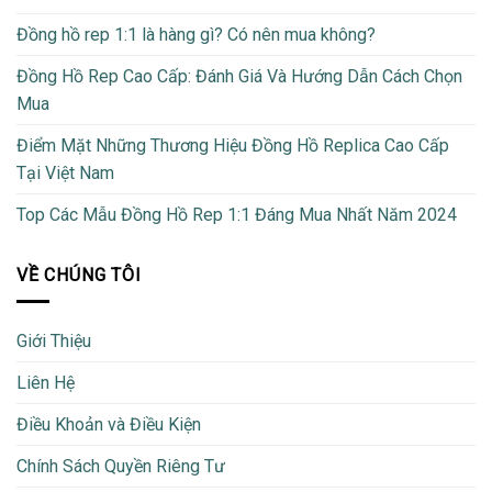
Đồng hồ rep 1:1 là hàng gì? Có nên mua không?
Đồng Hồ Rep Cao Cấp: Đánh Giá Và Hướng Dẫn Cách Chọn
Mua
Điểm Mặt Những Thương Hiệu Đồng Hồ Replica Cao Cấp
Tại Việt Nam
Top Các Mẫu Đồng Hồ Rep 1:1 Đáng Mua Nhất Năm 2024
VỀ CHÚNG TÔI
Giới Thiệu
Liên Hệ
Điều Khoản và Điều Kiện
Chính Sách Quyền Riêng Tư