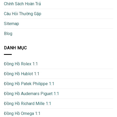
Chính Sách Hoàn Trả
Câu Hỏi Thường Gặp
Sitemap
Blog
DANH MỤC
Đồng Hồ Rolex 1:1
Đồng Hồ Hublot 1:1
Đồng Hồ Patek Philippe 1:1
Đồng Hồ Audemars Piguet 1:1
Đồng Hồ Richard Mille 1:1
Đồng Hồ Omega 1:1