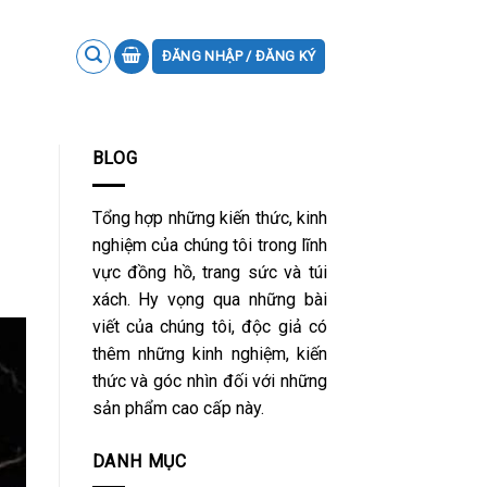
ĐĂNG NHẬP / ĐĂNG KÝ
BLOG
Tổng hợp những kiến thức, kinh
nghiệm của chúng tôi trong lĩnh
vực đồng hồ, trang sức và túi
xách. Hy vọng qua những bài
viết của chúng tôi, độc giả có
thêm những kinh nghiệm, kiến
thức và góc nhìn đối với những
sản phẩm cao cấp này.
DANH MỤC