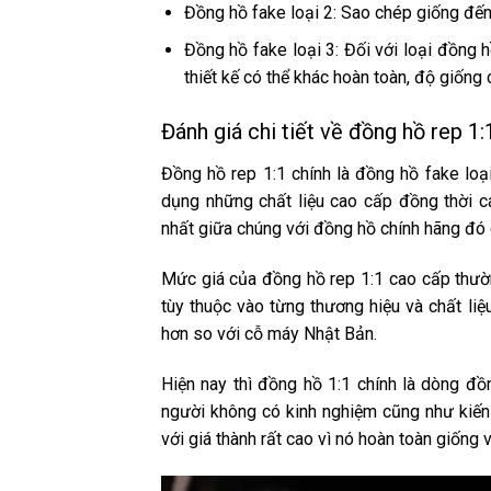
Đồng hồ fake loại 2: Sao chép giống đế
Đồng hồ fake loại 3: Đối với loại đồng 
thiết kế có thể khác hoàn toàn, độ giống 
Đánh giá chi tiết về đồng hồ rep 1:
Đồng hồ rep 1:1 chính là đồng hồ fake lo
dụng những chất liệu cao cấp đồng thời c
nhất giữa chúng với đồng hồ chính hãng đó c
Mức giá của đồng hồ rep 1:1 cao cấp thường
tùy thuộc vào từng thương hiệu và chất li
hơn so với cỗ máy Nhật Bản.
Hiện nay thì đồng hồ 1:1 chính là dòng đ
người không có kinh nghiệm cũng như kiến 
với giá thành rất cao vì nó hoàn toàn giống 