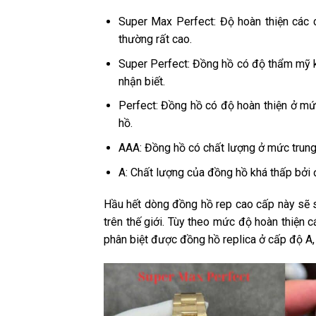
Super Max Perfect: Độ hoàn thiện các c
thường rất cao.
Super Perfect: Đồng hồ có độ thẩm mỹ k
nhận biết.
Perfect: Đồng hồ có độ hoàn thiện ở mứ
hồ.
AAA: Đồng hồ có chất lượng ở mức trung
A: Chất lượng của đồng hồ khá thấp bởi đ
Hầu hết dòng đồng hồ rep cao cấp này sẽ s
trên thế giới. Tùy theo mức độ hoàn thiện 
phân biệt được đồng hồ replica ở cấp độ A,