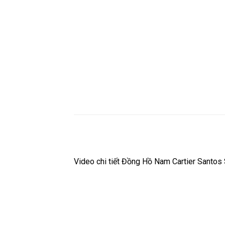
Video chi tiết Đồng Hồ Nam Cartier Sant