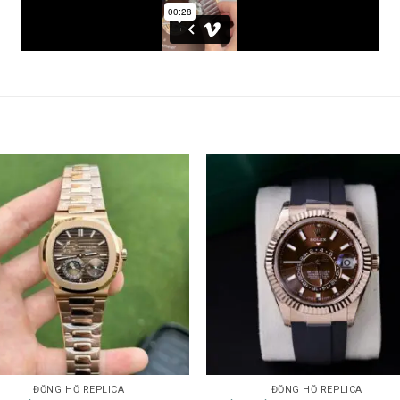
ĐỒNG HỒ REPLICA
ĐỒNG HỒ REPLICA