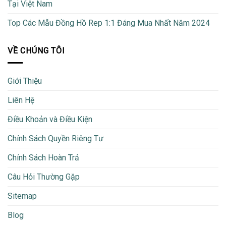
Tại Việt Nam
Top Các Mẫu Đồng Hồ Rep 1:1 Đáng Mua Nhất Năm 2024
VỀ CHÚNG TÔI
Giới Thiệu
Liên Hệ
Điều Khoản và Điều Kiện
Chính Sách Quyền Riêng Tư
Chính Sách Hoàn Trả
Câu Hỏi Thường Gặp
Sitemap
Blog