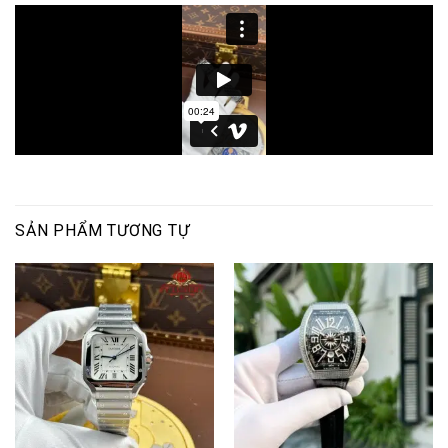
SẢN PHẨM TƯƠNG TỰ