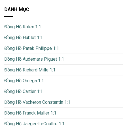
DANH MỤC
Đồng Hồ Rolex 1:1
Đồng Hồ Hublot 1:1
Đồng Hồ Patek Philippe 1:1
Đồng Hồ Audemars Piguet 1:1
Đồng Hồ Richard Mille 1:1
Đồng Hồ Omega 1:1
Đồng Hồ Cartier 1:1
Đồng Hồ Vacheron Constantin 1:1
Đồng Hồ Franck Muller 1:1
Đồng Hồ Jaeger-LeCoultre 1:1