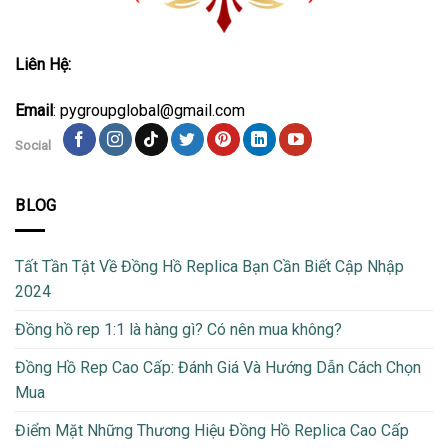
Liên Hệ:
Email
: pygroupglobal@gmail.com
Social
BLOG
Tất Tần Tật Về Đồng Hồ Replica Bạn Cần Biết Cập Nhập
2024
Đồng hồ rep 1:1 là hàng gì? Có nên mua không?
Đồng Hồ Rep Cao Cấp: Đánh Giá Và Hướng Dẫn Cách Chọn
Mua
Điểm Mặt Những Thương Hiệu Đồng Hồ Replica Cao Cấp