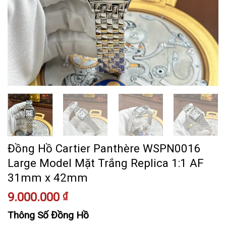
Đồng Hồ Cartier Panthère WSPN0016
Large Model Mặt Trắng Replica 1:1 AF
31mm x 42mm
9.000.000
₫
Thông Số Đồng Hồ