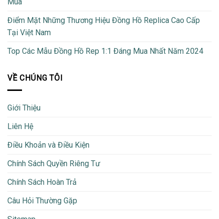
Mua
Điểm Mặt Những Thương Hiệu Đồng Hồ Replica Cao Cấp
Tại Việt Nam
Top Các Mẫu Đồng Hồ Rep 1:1 Đáng Mua Nhất Năm 2024
VỀ CHÚNG TÔI
Giới Thiệu
Liên Hệ
Điều Khoản và Điều Kiện
Chính Sách Quyền Riêng Tư
Chính Sách Hoàn Trả
Câu Hỏi Thường Gặp