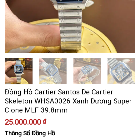
Đồng Hồ Cartier Santos De Cartier
Skeleton WHSA0026 Xanh Dương Super
Clone MLF 39.8mm
25.000.000
₫
Thông Số Đồng Hồ