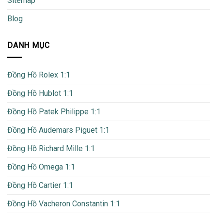
Sitemap
Blog
DANH MỤC
Đồng Hồ Rolex 1:1
Đồng Hồ Hublot 1:1
Đồng Hồ Patek Philippe 1:1
Đồng Hồ Audemars Piguet 1:1
Đồng Hồ Richard Mille 1:1
Đồng Hồ Omega 1:1
Đồng Hồ Cartier 1:1
Đồng Hồ Vacheron Constantin 1:1