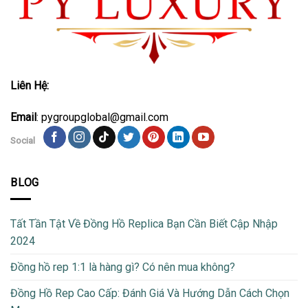
Liên Hệ:
Email
: pygroupglobal@gmail.com
Social
BLOG
Tất Tần Tật Về Đồng Hồ Replica Bạn Cần Biết Cập Nhập
2024
Đồng hồ rep 1:1 là hàng gì? Có nên mua không?
Đồng Hồ Rep Cao Cấp: Đánh Giá Và Hướng Dẫn Cách Chọn