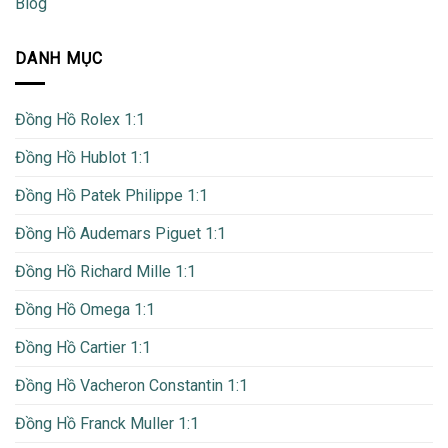
Blog
DANH MỤC
Đồng Hồ Rolex 1:1
Đồng Hồ Hublot 1:1
Đồng Hồ Patek Philippe 1:1
Đồng Hồ Audemars Piguet 1:1
Đồng Hồ Richard Mille 1:1
Đồng Hồ Omega 1:1
Đồng Hồ Cartier 1:1
Đồng Hồ Vacheron Constantin 1:1
Đồng Hồ Franck Muller 1:1