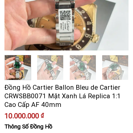
Đồng Hồ Cartier Ballon Bleu de Cartier
CRWSBB0071 Mặt Xanh Lá Replica 1:1
Cao Cấp AF 40mm
10.000.000
₫
Thông Số Đồng Hồ