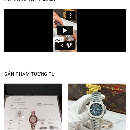
SẢN PHẨM TƯƠNG TỰ