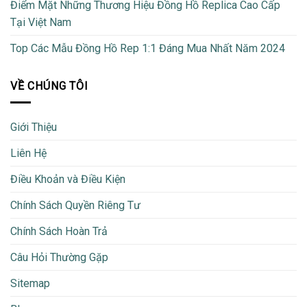
Điểm Mặt Những Thương Hiệu Đồng Hồ Replica Cao Cấp
Tại Việt Nam
Top Các Mẫu Đồng Hồ Rep 1:1 Đáng Mua Nhất Năm 2024
VỀ CHÚNG TÔI
Giới Thiệu
Liên Hệ
Điều Khoản và Điều Kiện
Chính Sách Quyền Riêng Tư
Chính Sách Hoàn Trả
Câu Hỏi Thường Gặp
Sitemap