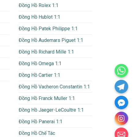
Đồng Hồ Rolex 1:1
Đồng Hồ Hublot 1:1
Đồng Hồ Patek Philippe 1:1
Đồng Hồ Audemars Piguet 1:1
Đồng Hồ Richard Mille 1:1
Đồng Hồ Omega 1:1
Đồng Hồ Cartier 1:1
Đồng Hồ Vacheron Constantin 1:1
Đồng Hồ Franck Muller 1:1
Đồng Hồ Jaeger-LeCoultre 1:1
Đồng Hồ Panerai 1:1
CHATY
Đồng Hồ Chế Tác