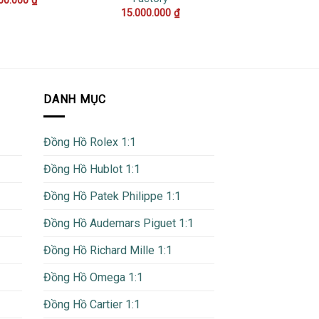
00.000
₫
15.000.000
₫
DANH MỤC
Đồng Hồ Rolex 1:1
Đồng Hồ Hublot 1:1
Đồng Hồ Patek Philippe 1:1
Đồng Hồ Audemars Piguet 1:1
Đồng Hồ Richard Mille 1:1
Đồng Hồ Omega 1:1
Đồng Hồ Cartier 1:1