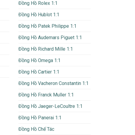
Đồng Hồ Rolex 1:1
Đồng Hồ Hublot 1:1
Đồng Hồ Patek Philippe 1:1
Đồng Hồ Audemars Piguet 1:1
Đồng Hồ Richard Mille 1:1
Đồng Hồ Omega 1:1
Đồng Hồ Cartier 1:1
Đồng Hồ Vacheron Constantin 1:1
Đồng Hồ Franck Muller 1:1
Đồng Hồ Jaeger-LeCoultre 1:1
Đồng Hồ Panerai 1:1
Đồng Hồ Chế Tác