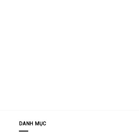
DANH MỤC