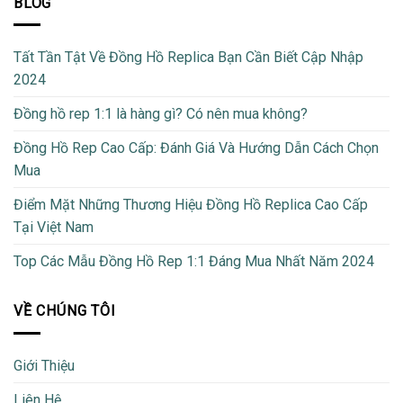
BLOG
Tất Tần Tật Về Đồng Hồ Replica Bạn Cần Biết Cập Nhập
2024
Đồng hồ rep 1:1 là hàng gì? Có nên mua không?
Đồng Hồ Rep Cao Cấp: Đánh Giá Và Hướng Dẫn Cách Chọn
Mua
Điểm Mặt Những Thương Hiệu Đồng Hồ Replica Cao Cấp
Tại Việt Nam
Top Các Mẫu Đồng Hồ Rep 1:1 Đáng Mua Nhất Năm 2024
VỀ CHÚNG TÔI
Giới Thiệu
Liên Hệ