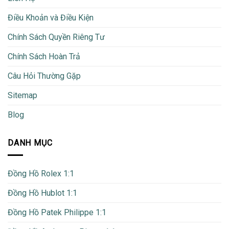
Điều Khoản và Điều Kiện
Chính Sách Quyền Riêng Tư
Chính Sách Hoàn Trả
Câu Hỏi Thường Gặp
Sitemap
Blog
DANH MỤC
Đồng Hồ Rolex 1:1
Đồng Hồ Hublot 1:1
Đồng Hồ Patek Philippe 1:1