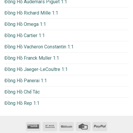
Đồng Hồ Audemars Piguet 1:1
Đồng Hồ Richard Mille 1:1
Đồng Hồ Omega 1:1
Đồng Hồ Cartier 1:1
Đồng Hồ Vacheron Constantin 1:1
Đồng Hồ Franck Muller 1:1
Đồng Hồ Jaeger-LeCoultre 1:1
Đồng Hồ Panerai 1:1
Đồng Hồ Chế Tác
Đồng Hồ Rep 1:1