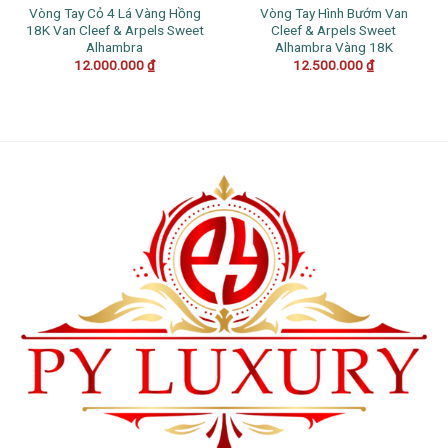
Vòng Tay Cỏ 4 Lá Vàng Hồng
Vòng Tay Hình Bướm Van
18K Van Cleef & Arpels Sweet
Cleef & Arpels Sweet
Alhambra
Alhambra Vàng 18K
12.000.000
₫
12.500.000
₫