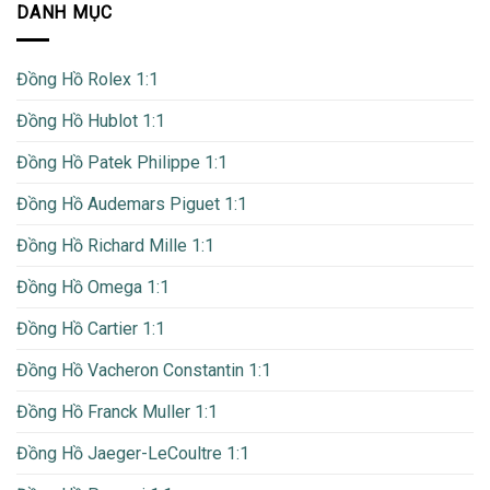
DANH MỤC
Đồng Hồ Rolex 1:1
Đồng Hồ Hublot 1:1
Đồng Hồ Patek Philippe 1:1
Đồng Hồ Audemars Piguet 1:1
Đồng Hồ Richard Mille 1:1
Đồng Hồ Omega 1:1
Đồng Hồ Cartier 1:1
Đồng Hồ Vacheron Constantin 1:1
Đồng Hồ Franck Muller 1:1
Đồng Hồ Jaeger-LeCoultre 1:1