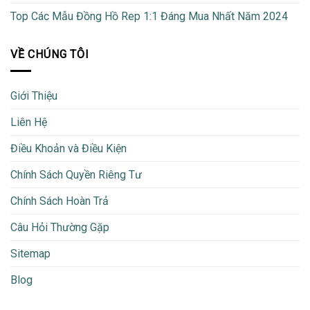
Top Các Mẫu Đồng Hồ Rep 1:1 Đáng Mua Nhất Năm 2024
VỀ CHÚNG TÔI
Giới Thiệu
Liên Hệ
Điều Khoản và Điều Kiện
Chính Sách Quyền Riêng Tư
Chính Sách Hoàn Trả
Câu Hỏi Thường Gặp
Sitemap
Blog