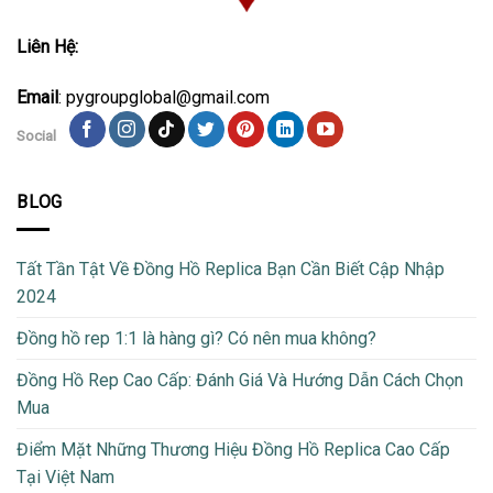
Liên Hệ:
Email
: pygroupglobal@gmail.com
Social
BLOG
Tất Tần Tật Về Đồng Hồ Replica Bạn Cần Biết Cập Nhập
2024
Đồng hồ rep 1:1 là hàng gì? Có nên mua không?
Đồng Hồ Rep Cao Cấp: Đánh Giá Và Hướng Dẫn Cách Chọn
Mua
Điểm Mặt Những Thương Hiệu Đồng Hồ Replica Cao Cấp
Tại Việt Nam