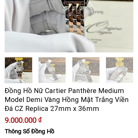
Đồng Hồ Nữ Cartier Panthère Medium
Model Demi Vàng Hồng Mặt Trắng Viền
Đá CZ Replica 27mm x 36mm
9.000.000
₫
Thông Số Đồng Hồ