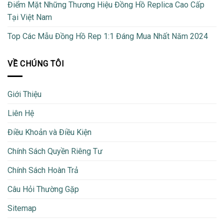
Điểm Mặt Những Thương Hiệu Đồng Hồ Replica Cao Cấp
Tại Việt Nam
Top Các Mẫu Đồng Hồ Rep 1:1 Đáng Mua Nhất Năm 2024
VỀ CHÚNG TÔI
Giới Thiệu
Liên Hệ
Điều Khoản và Điều Kiện
Chính Sách Quyền Riêng Tư
Chính Sách Hoàn Trả
Câu Hỏi Thường Gặp
Sitemap