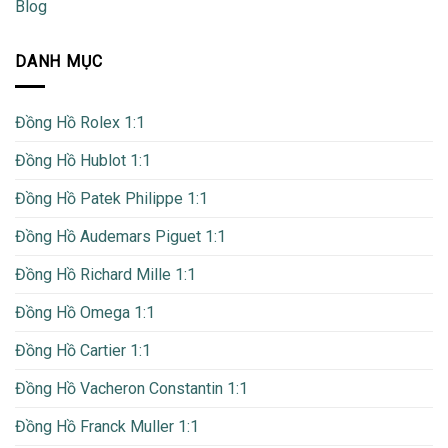
Blog
DANH MỤC
Đồng Hồ Rolex 1:1
Đồng Hồ Hublot 1:1
Đồng Hồ Patek Philippe 1:1
Đồng Hồ Audemars Piguet 1:1
Đồng Hồ Richard Mille 1:1
Đồng Hồ Omega 1:1
Đồng Hồ Cartier 1:1
Đồng Hồ Vacheron Constantin 1:1
Đồng Hồ Franck Muller 1:1