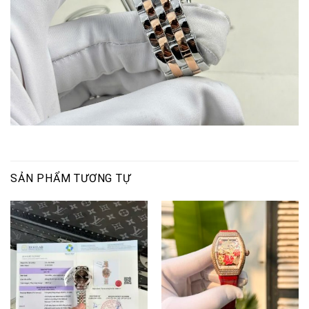
SẢN PHẨM TƯƠNG TỰ