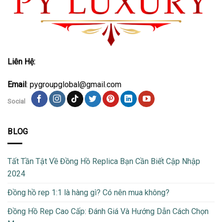
Liên Hệ:
Email
: pygroupglobal@gmail.com
Social
BLOG
Tất Tần Tật Về Đồng Hồ Replica Bạn Cần Biết Cập Nhập
2024
Đồng hồ rep 1:1 là hàng gì? Có nên mua không?
Đồng Hồ Rep Cao Cấp: Đánh Giá Và Hướng Dẫn Cách Chọn