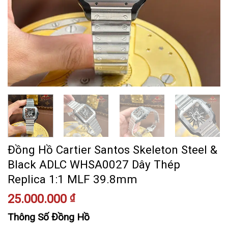
Đồng Hồ Cartier Santos Skeleton Steel &
Black ADLC WHSA0027 Dây Thép
Replica 1:1 MLF 39.8mm
25.000.000
₫
Thông Số Đồng Hồ