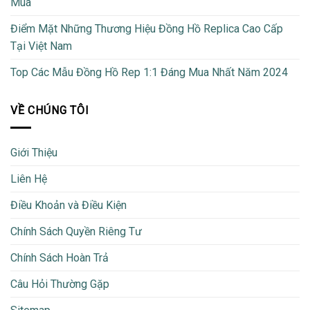
Mua
Điểm Mặt Những Thương Hiệu Đồng Hồ Replica Cao Cấp
Tại Việt Nam
Top Các Mẫu Đồng Hồ Rep 1:1 Đáng Mua Nhất Năm 2024
VỀ CHÚNG TÔI
Giới Thiệu
Liên Hệ
Điều Khoản và Điều Kiện
Chính Sách Quyền Riêng Tư
Chính Sách Hoàn Trả
Câu Hỏi Thường Gặp