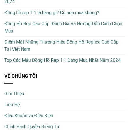
2024
Đồng hồ rep 1:1 là hàng gì? Có nên mua không?
Đồng Hồ Rep Cao Cấp: Đánh Giá Và Hướng Dẫn Cách Chọn
Mua
Điểm Mặt Những Thương Hiệu Đồng Hồ Replica Cao Cấp
Tại Việt Nam
Top Các Mẫu Đồng Hồ Rep 1:1 Đáng Mua Nhất Năm 2024
VỀ CHÚNG TÔI
Giới Thiệu
Liên Hệ
Điều Khoản và Điều Kiện
Chính Sách Quyền Riêng Tư