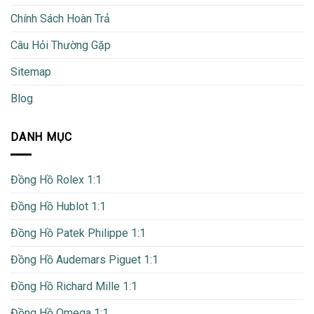
Chính Sách Hoàn Trả
Câu Hỏi Thường Gặp
Sitemap
Blog
DANH MỤC
Đồng Hồ Rolex 1:1
Đồng Hồ Hublot 1:1
Đồng Hồ Patek Philippe 1:1
Đồng Hồ Audemars Piguet 1:1
Đồng Hồ Richard Mille 1:1
Đồng Hồ Omega 1:1