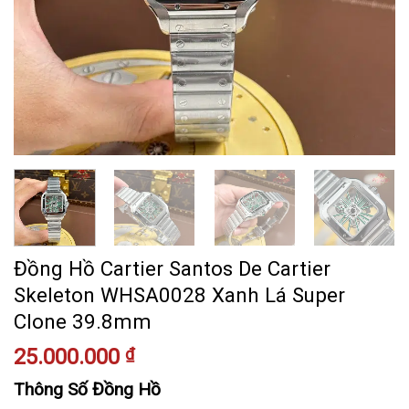
Đồng Hồ Cartier Santos De Cartier
Skeleton WHSA0028 Xanh Lá Super
Clone 39.8mm
25.000.000
₫
Thông Số Đồng Hồ