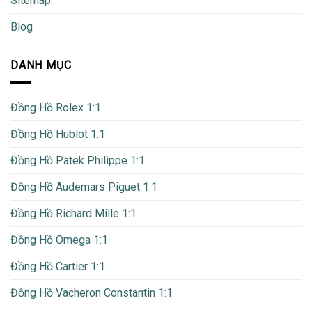
Sitemap
Blog
DANH MỤC
Đồng Hồ Rolex 1:1
Đồng Hồ Hublot 1:1
Đồng Hồ Patek Philippe 1:1
Đồng Hồ Audemars Piguet 1:1
Đồng Hồ Richard Mille 1:1
Đồng Hồ Omega 1:1
Đồng Hồ Cartier 1:1
Đồng Hồ Vacheron Constantin 1:1