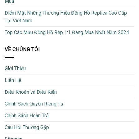
Mua
Điểm Mặt Những Thương Hiệu Đồng Hồ Replica Cao Cấp
Tại Việt Nam
Top Các Mẫu Đồng Hồ Rep 1:1 Đáng Mua Nhất Năm 2024
VỀ CHÚNG TÔI
Giới Thiệu
Liên Hệ
Điều Khoản và Điều Kiện
Chính Sách Quyền Riêng Tư
Chính Sách Hoàn Trả
Câu Hỏi Thường Gặp