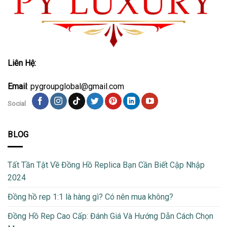
Liên Hệ:
Email
: pygroupglobal@gmail.com
Social
BLOG
Tất Tần Tật Về Đồng Hồ Replica Bạn Cần Biết Cập Nhập
2024
Đồng hồ rep 1:1 là hàng gì? Có nên mua không?
Đồng Hồ Rep Cao Cấp: Đánh Giá Và Hướng Dẫn Cách Chọn