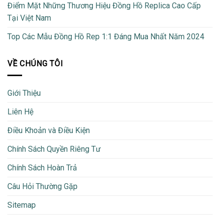
Điểm Mặt Những Thương Hiệu Đồng Hồ Replica Cao Cấp
Tại Việt Nam
Top Các Mẫu Đồng Hồ Rep 1:1 Đáng Mua Nhất Năm 2024
VỀ CHÚNG TÔI
Giới Thiệu
Liên Hệ
Điều Khoản và Điều Kiện
Chính Sách Quyền Riêng Tư
Chính Sách Hoàn Trả
Câu Hỏi Thường Gặp
Sitemap