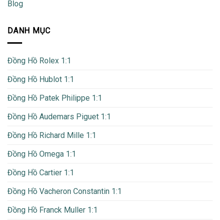
Blog
DANH MỤC
Đồng Hồ Rolex 1:1
Đồng Hồ Hublot 1:1
Đồng Hồ Patek Philippe 1:1
Đồng Hồ Audemars Piguet 1:1
Đồng Hồ Richard Mille 1:1
Đồng Hồ Omega 1:1
Đồng Hồ Cartier 1:1
Đồng Hồ Vacheron Constantin 1:1
Đồng Hồ Franck Muller 1:1