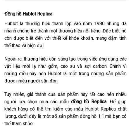
Đồng hồ Hublot Replica
Hublot là thương hiệu thành lập vào năm 1980 nhưng đã
nhanh chóng trở thành một thương hiệu nổi tiếng. Đặc biệt, nó
còn được biết đến với thiết kế khỏe khoắn, mang đậm tính
thể thao và hiện đại.
Ngoài ra, thương hiệu còn sáng tạo trong việc ứng dụng các
vật liệu mới lạ như gốm, cao su và sợi carbon. Chính vì
những điều này nên Hublot là một trong những sản phẩm
được nhiều người săn đón.
Tuy nhiên, giá thành của sản phẩm này rất cao nên nhiều
người lựa chọn mua các mẫu
đồng hồ Replica
. Để giúp
khách hàng có thể tìm kiếm các mẫu Hublot Replica chất
lượng, dưới đây là một số sản phẩm đồng hồ 1:1 mà bạn có
thể tham khảo: