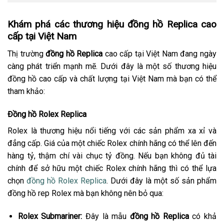
Khám phá các thương hiệu đồng hồ Replica cao
cấp tại Việt Nam
Thị trường
đồng hồ Replica
cao cấp tại Việt Nam đang ngày
càng phát triển mạnh mẽ. Dưới đây là một số thương hiệu
đồng hồ cao cấp và chất lượng tại Việt Nam mà bạn có thể
tham khảo:
Đồng hồ Rolex Replica
Rolex là thương hiệu nổi tiếng với các sản phẩm xa xỉ và
đẳng cấp. Giá của một chiếc Rolex chính hãng có thể lên đến
hàng tỷ, thậm chí vài chục tỷ đồng. Nếu bạn không đủ tài
chính để sở hữu một chiếc Rolex chính hãng thì có thể lựa
chọn
đồng hồ Rolex Replica
. Dưới đây là một số sản phẩm
đồng hồ rep Rolex mà bạn không nên bỏ qua:
Rolex Submariner:
Đây là mẫu
đồng hồ Replica
có khả