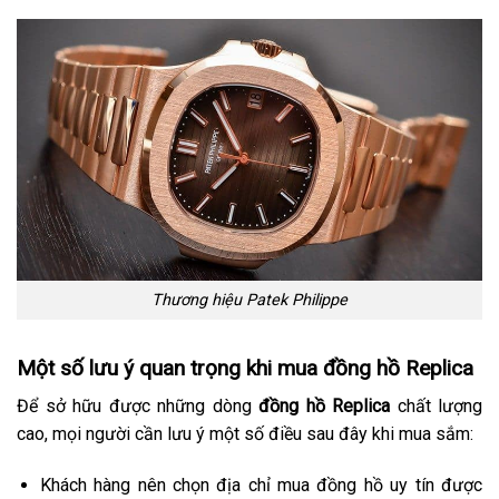
Thương hiệu Patek Philippe
Một số lưu ý quan trọng khi mua đồng hồ Replica
Để sở hữu được những dòng
đồng hồ Replica
chất lượng
cao, mọi người cần lưu ý một số điều sau đây khi mua sắm:
Khách hàng nên chọn địa chỉ mua đồng hồ uy tín được