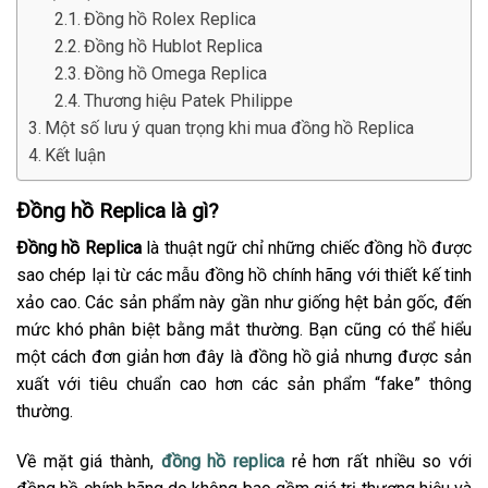
Đồng hồ Rolex Replica
Đồng hồ Hublot Replica
Đồng hồ Omega Replica
Thương hiệu Patek Philippe
Một số lưu ý quan trọng khi mua đồng hồ Replica
Kết luận
Đồng hồ Replica là gì?
Đồng hồ Replica
là thuật ngữ chỉ những chiếc đồng hồ được
sao chép lại từ các mẫu đồng hồ chính hãng với thiết kế tinh
xảo cao. Các sản phẩm này gần như giống hệt bản gốc, đến
mức khó phân biệt bằng mắt thường. Bạn cũng có thể hiểu
một cách đơn giản hơn đây là đồng hồ giả nhưng được sản
xuất với tiêu chuẩn cao hơn các sản phẩm “fake” thông
thường.
Về mặt giá thành,
đồng hồ replica
rẻ hơn rất nhiều so với