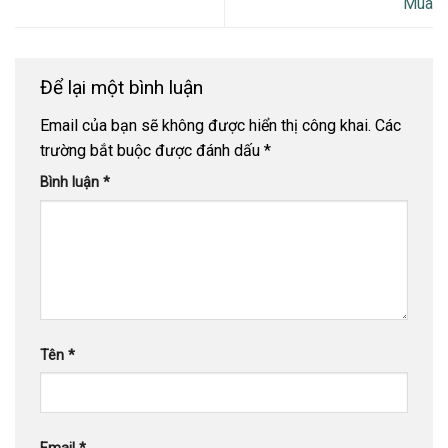
Mua
Để lại một bình luận
Email của bạn sẽ không được hiển thị công khai.
Các
trường bắt buộc được đánh dấu
*
Bình luận
*
Tên
*