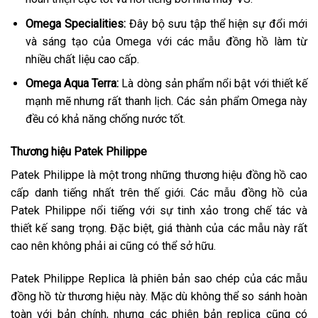
Omega Specialities:
Đây bộ sưu tập thể hiện sự đổi mới
và sáng tạo của Omega với các mẫu đồng hồ làm từ
nhiều chất liệu cao cấp.
Omega Aqua Terra:
Là dòng sản phẩm nổi bật với thiết kế
mạnh mẽ nhưng rất thanh lịch. Các sản phẩm Omega này
đều có khả năng chống nước tốt.
Thương hiệu Patek Philippe
Patek Philippe là một trong những thương hiệu đồng hồ cao
cấp danh tiếng nhất trên thế giới. Các mẫu đồng hồ của
Patek Philippe nổi tiếng với sự tinh xảo trong chế tác và
thiết kế sang trọng. Đặc biệt, giá thành của các mẫu này rất
cao nên không phải ai cũng có thể sở hữu.
Patek Philippe Replica là phiên bản sao chép của các mẫu
đồng hồ từ thương hiệu này. Mặc dù không thể so sánh hoàn
toàn với bản chính, nhưng các phiên bản replica cũng có