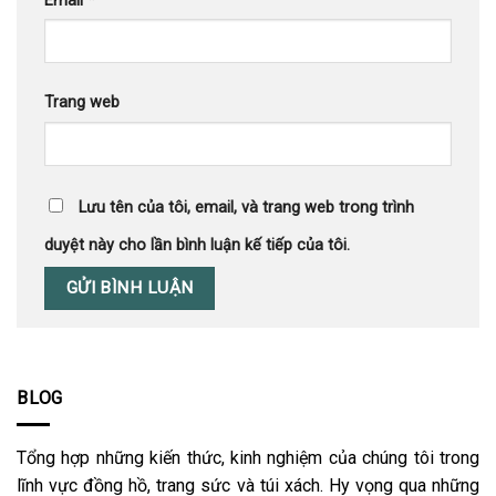
Email
*
Trang web
Lưu tên của tôi, email, và trang web trong trình
duyệt này cho lần bình luận kế tiếp của tôi.
BLOG
Tổng hợp những kiến thức, kinh nghiệm của chúng tôi trong
lĩnh vực đồng hồ, trang sức và túi xách. Hy vọng qua những