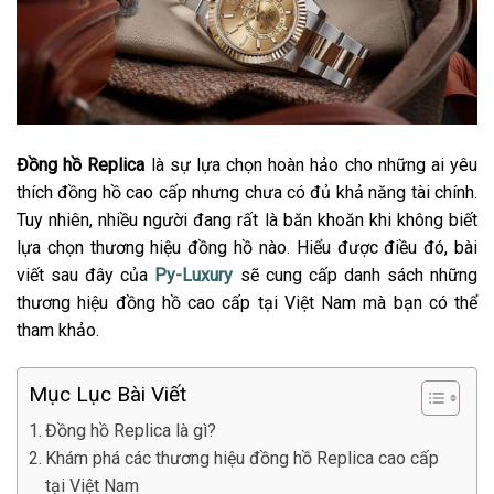
Đồng hồ Replica
là sự lựa chọn hoàn hảo cho những ai yêu
thích đồng hồ cao cấp nhưng chưa có đủ khả năng tài chính.
Tuy nhiên, nhiều người đang rất là băn khoăn khi không biết
lựa chọn thương hiệu đồng hồ nào. Hiểu được điều đó, bài
viết sau đây của
Py-Luxury
sẽ cung cấp danh sách những
thương hiệu đồng hồ cao cấp tại Việt Nam mà bạn có thể
tham khảo.
Mục Lục Bài Viết
Đồng hồ Replica là gì?
Khám phá các thương hiệu đồng hồ Replica cao cấp
tại Việt Nam