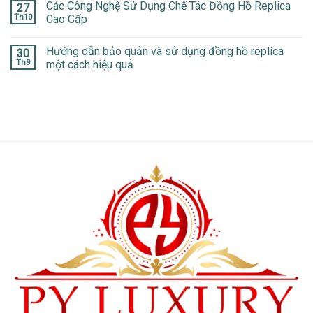
Các Công Nghệ Sử Dụng Chế Tác Đồng Hồ Replica
27
Th10
Cao Cấp
Hướng dẫn bảo quản và sử dụng đồng hồ replica
30
Th9
một cách hiệu quả