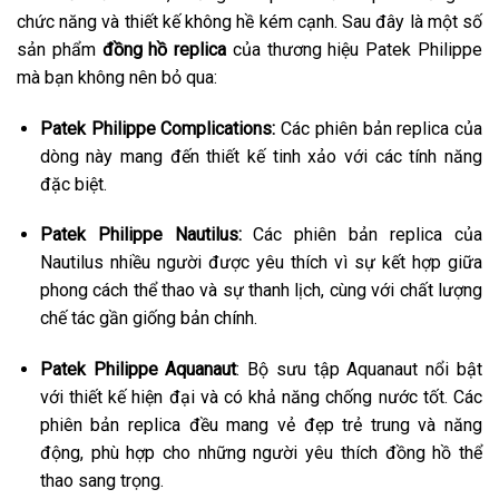
chức năng và thiết kế không hề kém cạnh. Sau đây là một số
sản phẩm
đồng hồ replica
của thương hiệu Patek Philippe
mà bạn không nên bỏ qua:
Patek Philippe Complications:
Các phiên bản replica của
dòng này mang đến thiết kế tinh xảo với các tính năng
đặc biệt.
Patek Philippe Nautilus:
Các phiên bản replica của
Nautilus nhiều người được yêu thích vì sự kết hợp giữa
phong cách thể thao và sự thanh lịch, cùng với chất lượng
chế tác gần giống bản chính.
Patek Philippe Aquanaut
: Bộ sưu tập Aquanaut nổi bật
với thiết kế hiện đại và có khả năng chống nước tốt. Các
phiên bản replica đều mang vẻ đẹp trẻ trung và năng
động, phù hợp cho những người yêu thích đồng hồ thể
thao sang trọng.