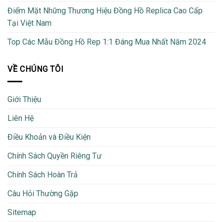
Điểm Mặt Những Thương Hiệu Đồng Hồ Replica Cao Cấp
Tại Việt Nam
Top Các Mẫu Đồng Hồ Rep 1:1 Đáng Mua Nhất Năm 2024
VỀ CHÚNG TÔI
Giới Thiệu
Liên Hệ
Điều Khoản và Điều Kiện
Chính Sách Quyền Riêng Tư
Chính Sách Hoàn Trả
Câu Hỏi Thường Gặp
Sitemap