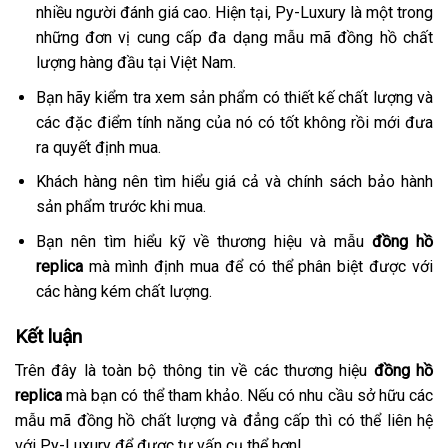
nhiều người đánh giá cao. Hiện tại, Py-Luxury là một trong
những đơn vị cung cấp đa dạng mẫu mã đồng hồ chất
lượng hàng đầu tại Việt Nam.
Bạn hãy kiểm tra xem sản phẩm có thiết kế chất lượng và
các đặc điểm tính năng của nó có tốt không rồi mới đưa
ra quyết định mua.
Khách hàng nên tìm hiểu giá cả và chính sách bảo hành
sản phẩm trước khi mua.
Bạn nên tìm hiểu kỹ về thương hiệu và mẫu
đồng hồ
replica
mà mình định mua để có thể phân biệt được với
các hàng kém chất lượng.
Kết luận
Trên đây là toàn bộ thông tin về các thương hiệu
đồng hồ
replic
a
mà bạn có thể tham khảo. Nếu có nhu cầu sở hữu các
mẫu mã đồng hồ chất lượng và đẳng cấp thì có thể liên hệ
với Py-Luxury để được tư vấn cụ thể hơn!