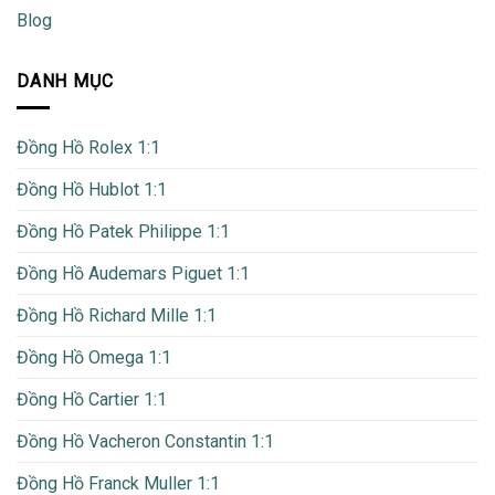
Blog
DANH MỤC
Đồng Hồ Rolex 1:1
Đồng Hồ Hublot 1:1
Đồng Hồ Patek Philippe 1:1
Đồng Hồ Audemars Piguet 1:1
Đồng Hồ Richard Mille 1:1
Đồng Hồ Omega 1:1
Đồng Hồ Cartier 1:1
Đồng Hồ Vacheron Constantin 1:1
Đồng Hồ Franck Muller 1:1