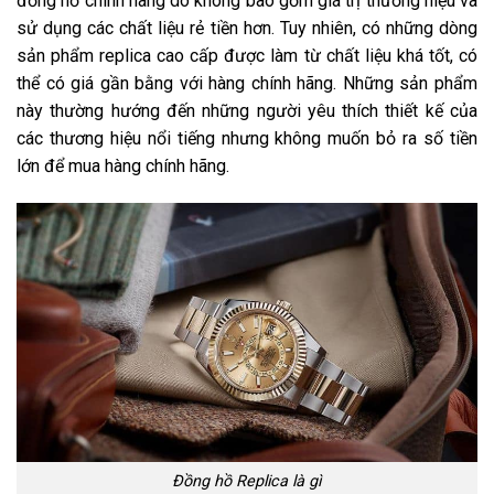
đồng hồ chính hãng do không bao gồm giá trị thương hiệu và
sử dụng các chất liệu rẻ tiền hơn. Tuy nhiên, có những dòng
sản phẩm replica cao cấp được làm từ chất liệu khá tốt, có
thể có giá gần bằng với hàng chính hãng. Những sản phẩm
này thường hướng đến những người yêu thích thiết kế của
các thương hiệu nổi tiếng nhưng không muốn bỏ ra số tiền
lớn để mua hàng chính hãng.
Đồng hồ Replica là gì