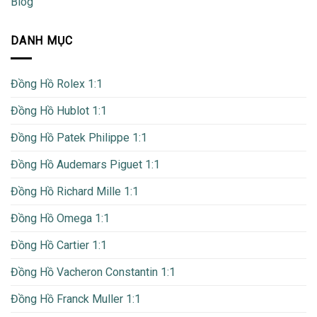
Blog
DANH MỤC
Đồng Hồ Rolex 1:1
Đồng Hồ Hublot 1:1
Đồng Hồ Patek Philippe 1:1
Đồng Hồ Audemars Piguet 1:1
Đồng Hồ Richard Mille 1:1
Đồng Hồ Omega 1:1
Đồng Hồ Cartier 1:1
Đồng Hồ Vacheron Constantin 1:1
Đồng Hồ Franck Muller 1:1