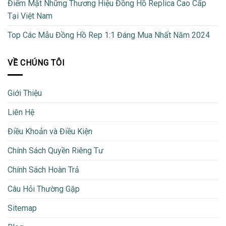
Điểm Mặt Những Thương Hiệu Đồng Hồ Replica Cao Cấp
Tại Việt Nam
Top Các Mẫu Đồng Hồ Rep 1:1 Đáng Mua Nhất Năm 2024
VỀ CHÚNG TÔI
Giới Thiệu
Liên Hệ
Điều Khoản và Điều Kiện
Chính Sách Quyền Riêng Tư
Chính Sách Hoàn Trả
Câu Hỏi Thường Gặp
Sitemap