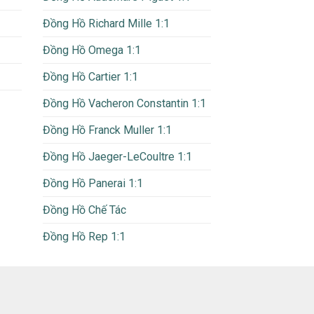
Đồng Hồ Richard Mille 1:1
Đồng Hồ Omega 1:1
Đồng Hồ Cartier 1:1
Đồng Hồ Vacheron Constantin 1:1
Đồng Hồ Franck Muller 1:1
Đồng Hồ Jaeger-LeCoultre 1:1
Đồng Hồ Panerai 1:1
Đồng Hồ Chế Tác
Đồng Hồ Rep 1:1