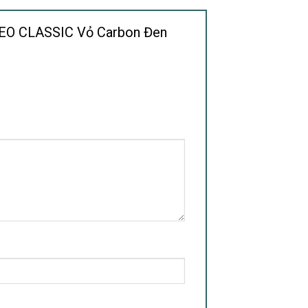
 NEO CLASSIC Vỏ Carbon Đen