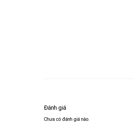
Đánh giá
Chưa có đánh giá nào.