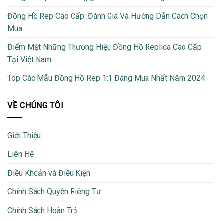
Đồng Hồ Rep Cao Cấp: Đánh Giá Và Hướng Dẫn Cách Chọn
Mua
Điểm Mặt Những Thương Hiệu Đồng Hồ Replica Cao Cấp
Tại Việt Nam
Top Các Mẫu Đồng Hồ Rep 1:1 Đáng Mua Nhất Năm 2024
VỀ CHÚNG TÔI
Giới Thiệu
Liên Hệ
Điều Khoản và Điều Kiện
Chính Sách Quyền Riêng Tư
Chính Sách Hoàn Trả