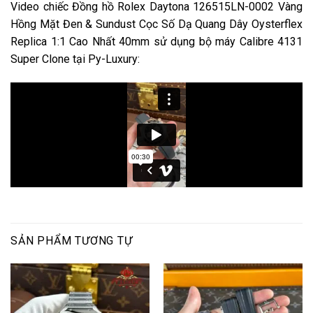
Video chiếc Đồng hồ Rolex Daytona 126515LN-0002 Vàng
Hồng Mặt Đen & Sundust Cọc Số Dạ Quang Dây Oysterflex
Replica 1:1 Cao Nhất 40mm sử dụng bộ máy Calibre 4131
Super Clone tại Py-Luxury:
SẢN PHẨM TƯƠNG TỰ