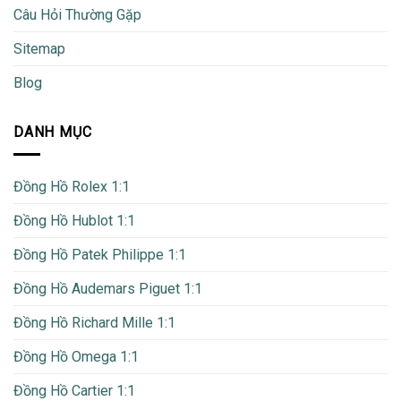
Câu Hỏi Thường Gặp
Sitemap
Blog
DANH MỤC
Đồng Hồ Rolex 1:1
Đồng Hồ Hublot 1:1
Đồng Hồ Patek Philippe 1:1
Đồng Hồ Audemars Piguet 1:1
Đồng Hồ Richard Mille 1:1
Đồng Hồ Omega 1:1
Đồng Hồ Cartier 1:1