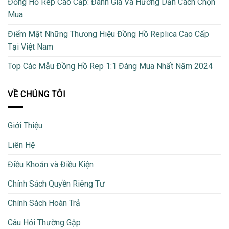
Đồng Hồ Rep Cao Cấp: Đánh Giá Và Hướng Dẫn Cách Chọn
Mua
Điểm Mặt Những Thương Hiệu Đồng Hồ Replica Cao Cấp
Tại Việt Nam
Top Các Mẫu Đồng Hồ Rep 1:1 Đáng Mua Nhất Năm 2024
VỀ CHÚNG TÔI
Giới Thiệu
Liên Hệ
Điều Khoản và Điều Kiện
Chính Sách Quyền Riêng Tư
Chính Sách Hoàn Trả
Câu Hỏi Thường Gặp