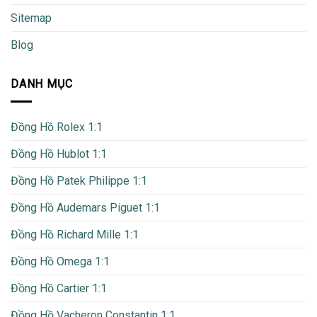
Sitemap
Blog
DANH MỤC
Đồng Hồ Rolex 1:1
Đồng Hồ Hublot 1:1
Đồng Hồ Patek Philippe 1:1
Đồng Hồ Audemars Piguet 1:1
Đồng Hồ Richard Mille 1:1
Đồng Hồ Omega 1:1
Đồng Hồ Cartier 1:1
Đồng Hồ Vacheron Constantin 1:1