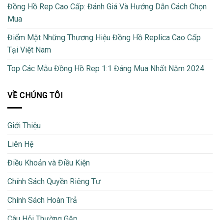
Đồng Hồ Rep Cao Cấp: Đánh Giá Và Hướng Dẫn Cách Chọn
Mua
Điểm Mặt Những Thương Hiệu Đồng Hồ Replica Cao Cấp
Tại Việt Nam
Top Các Mẫu Đồng Hồ Rep 1:1 Đáng Mua Nhất Năm 2024
VỀ CHÚNG TÔI
Giới Thiệu
Liên Hệ
Điều Khoản và Điều Kiện
Chính Sách Quyền Riêng Tư
Chính Sách Hoàn Trả
Câu Hỏi Thường Gặp