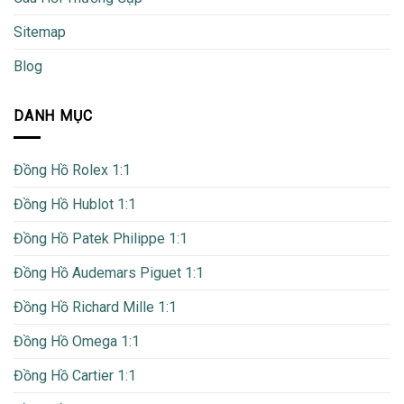
Sitemap
Blog
DANH MỤC
Đồng Hồ Rolex 1:1
Đồng Hồ Hublot 1:1
Đồng Hồ Patek Philippe 1:1
Đồng Hồ Audemars Piguet 1:1
Đồng Hồ Richard Mille 1:1
Đồng Hồ Omega 1:1
Đồng Hồ Cartier 1:1