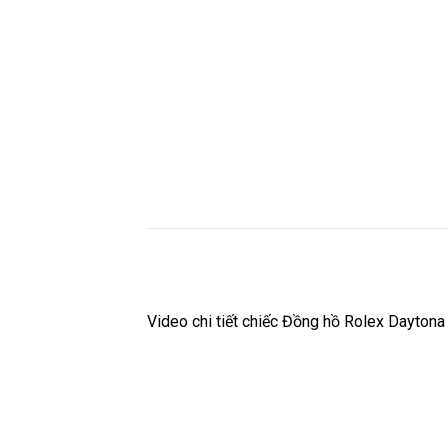
Video chi tiết chiếc Đồng hồ Rolex Dayto