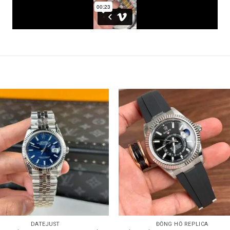
DATEJUST
ĐỒNG HỒ REPLICA