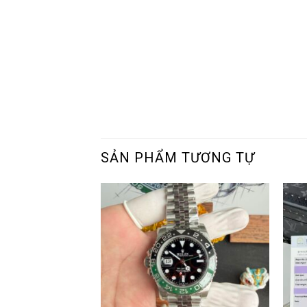
SẢN PHẨM TƯƠNG TỰ