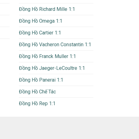
Đồng Hồ Richard Mille 1:1
Đồng Hồ Omega 1:1
Đồng Hồ Cartier 1:1
Đồng Hồ Vacheron Constantin 1:1
Đồng Hồ Franck Muller 1:1
Đồng Hồ Jaeger-LeCoultre 1:1
Đồng Hồ Panerai 1:1
Đồng Hồ Chế Tác
Đồng Hồ Rep 1:1