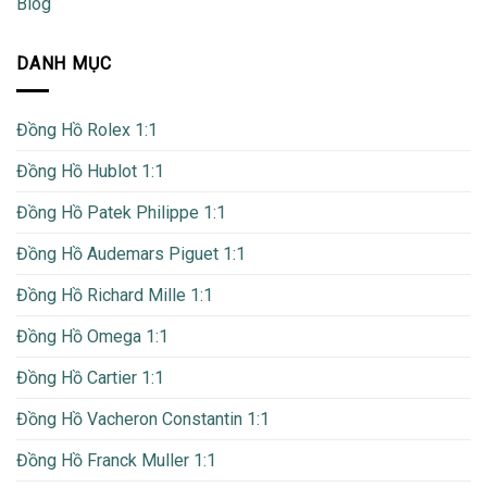
Blog
DANH MỤC
Đồng Hồ Rolex 1:1
Đồng Hồ Hublot 1:1
Đồng Hồ Patek Philippe 1:1
Đồng Hồ Audemars Piguet 1:1
Đồng Hồ Richard Mille 1:1
Đồng Hồ Omega 1:1
Đồng Hồ Cartier 1:1
Đồng Hồ Vacheron Constantin 1:1
Đồng Hồ Franck Muller 1:1