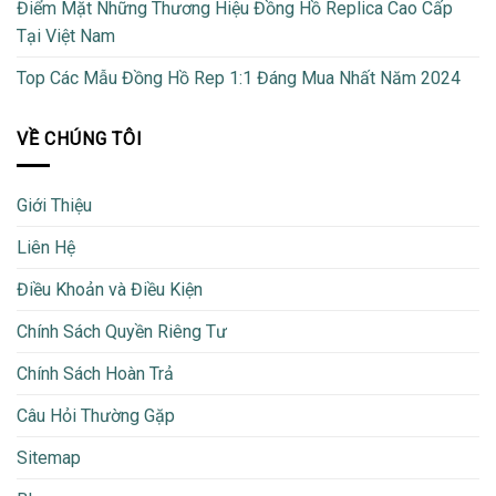
Điểm Mặt Những Thương Hiệu Đồng Hồ Replica Cao Cấp
Tại Việt Nam
Top Các Mẫu Đồng Hồ Rep 1:1 Đáng Mua Nhất Năm 2024
VỀ CHÚNG TÔI
Giới Thiệu
Liên Hệ
Điều Khoản và Điều Kiện
Chính Sách Quyền Riêng Tư
Chính Sách Hoàn Trả
Câu Hỏi Thường Gặp
Sitemap