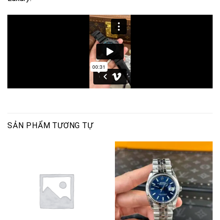
SẢN PHẨM TƯƠNG TỰ