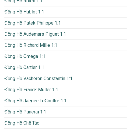
Đồng Hồ Rolex 1:1
Đồng Hồ Hublot 1:1
Đồng Hồ Patek Philippe 1:1
Đồng Hồ Audemars Piguet 1:1
Đồng Hồ Richard Mille 1:1
Đồng Hồ Omega 1:1
Đồng Hồ Cartier 1:1
Đồng Hồ Vacheron Constantin 1:1
Đồng Hồ Franck Muller 1:1
Đồng Hồ Jaeger-LeCoultre 1:1
Đồng Hồ Panerai 1:1
Đồng Hồ Chế Tác