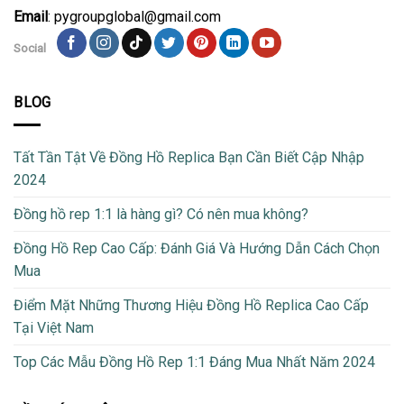
Email
: pygroupglobal@gmail.com
Social
BLOG
Tất Tần Tật Về Đồng Hồ Replica Bạn Cần Biết Cập Nhập
2024
Đồng hồ rep 1:1 là hàng gì? Có nên mua không?
Đồng Hồ Rep Cao Cấp: Đánh Giá Và Hướng Dẫn Cách Chọn
Mua
Điểm Mặt Những Thương Hiệu Đồng Hồ Replica Cao Cấp
Tại Việt Nam
Top Các Mẫu Đồng Hồ Rep 1:1 Đáng Mua Nhất Năm 2024