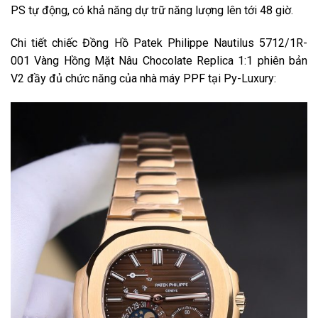
PS tự động, có khả năng dự trữ năng lượng lên tới 48 giờ.
Chi tiết chiếc Đồng Hồ Patek Philippe Nautilus 5712/1R-
001 Vàng Hồng Mặt Nâu Chocolate Replica 1:1 phiên bản
V2 đầy đủ chức năng của nhà máy PPF tại Py-Luxury: