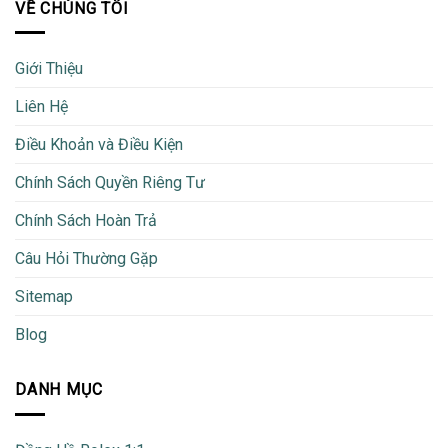
VỀ CHÚNG TÔI
Giới Thiệu
Liên Hệ
Điều Khoản và Điều Kiện
Chính Sách Quyền Riêng Tư
Chính Sách Hoàn Trả
Câu Hỏi Thường Gặp
Sitemap
Blog
DANH MỤC