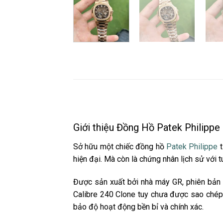
Giới thiệu Đồng Hồ Patek Philip
Sở hữu một chiếc đồng hồ
Patek Philippe
t
hiện đại. Mà còn là chứng nhân lịch sử với tu
Được sản xuất bởi nhà máy GR, phiên bản
Calibre 240 Clone tuy chưa được sao chép
bảo độ hoạt động bền bỉ và chính xác.