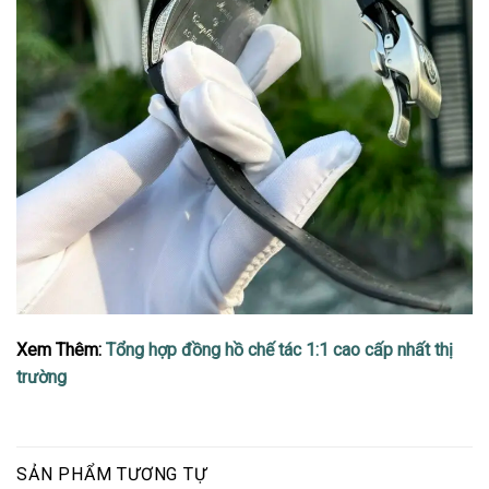
Xem Thêm:
Tổng hợp đồng hồ chế tác 1:1 cao cấp nhất thị
trường
SẢN PHẨM TƯƠNG TỰ