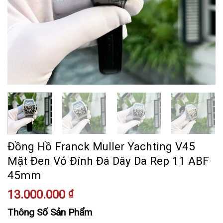
Đồng Hồ Franck Muller Yachting V45
Mặt Đen Vỏ Đính Đá Dây Da Rep 11 ABF
45mm
13.000.000
₫
Thông Số Sản Phẩm