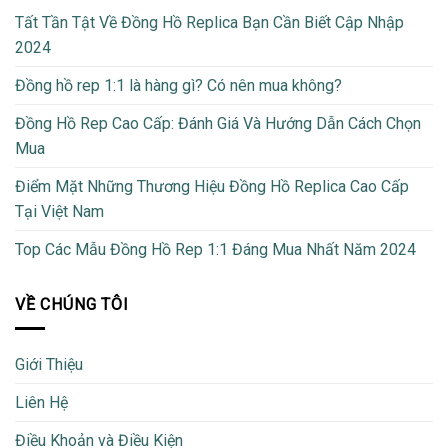
Tất Tần Tật Về Đồng Hồ Replica Bạn Cần Biết Cập Nhập
2024
Đồng hồ rep 1:1 là hàng gì? Có nên mua không?
Đồng Hồ Rep Cao Cấp: Đánh Giá Và Hướng Dẫn Cách Chọn
Mua
Điểm Mặt Những Thương Hiệu Đồng Hồ Replica Cao Cấp
Tại Việt Nam
Top Các Mẫu Đồng Hồ Rep 1:1 Đáng Mua Nhất Năm 2024
VỀ CHÚNG TÔI
Giới Thiệu
Liên Hệ
Điều Khoản và Điều Kiện