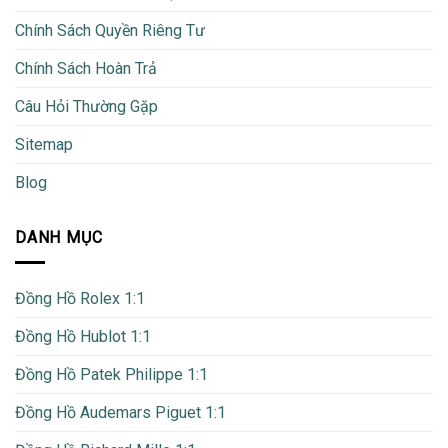
Chính Sách Quyền Riêng Tư
Chính Sách Hoàn Trả
Câu Hỏi Thường Gặp
Sitemap
Blog
DANH MỤC
Đồng Hồ Rolex 1:1
Đồng Hồ Hublot 1:1
Đồng Hồ Patek Philippe 1:1
Đồng Hồ Audemars Piguet 1:1