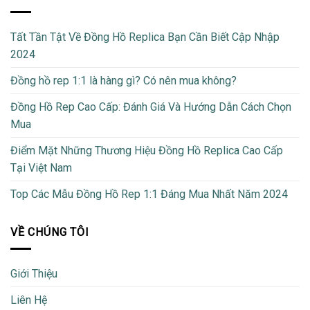
Tất Tần Tật Về Đồng Hồ Replica Bạn Cần Biết Cập Nhập
2024
Đồng hồ rep 1:1 là hàng gì? Có nên mua không?
Đồng Hồ Rep Cao Cấp: Đánh Giá Và Hướng Dẫn Cách Chọn
Mua
Điểm Mặt Những Thương Hiệu Đồng Hồ Replica Cao Cấp
Tại Việt Nam
Top Các Mẫu Đồng Hồ Rep 1:1 Đáng Mua Nhất Năm 2024
VỀ CHÚNG TÔI
Giới Thiệu
Liên Hệ