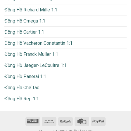
Đồng Hồ Richard Mille 1:1
Đồng Hồ Omega 1:1
Đồng Hồ Cartier 1:1
Đồng Hồ Vacheron Constantin 1:1
Đồng Hồ Franck Muller 1:1
Đồng Hồ Jaeger-LeCoultre 1:1
Đồng Hồ Panerai 1:1
Đồng Hồ Chế Tác
Đồng Hồ Rep 1:1