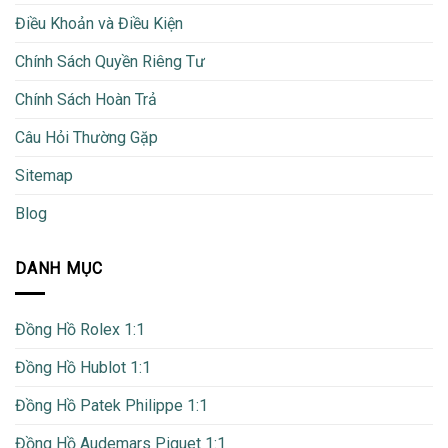
Điều Khoản và Điều Kiện
Chính Sách Quyền Riêng Tư
Chính Sách Hoàn Trả
Câu Hỏi Thường Gặp
Sitemap
Blog
DANH MỤC
Đồng Hồ Rolex 1:1
Đồng Hồ Hublot 1:1
Đồng Hồ Patek Philippe 1:1
Đồng Hồ Audemars Piguet 1:1