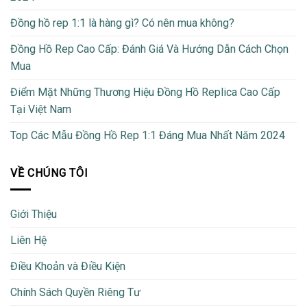
Đồng hồ rep 1:1 là hàng gì? Có nên mua không?
Đồng Hồ Rep Cao Cấp: Đánh Giá Và Hướng Dẫn Cách Chọn
Mua
Điểm Mặt Những Thương Hiệu Đồng Hồ Replica Cao Cấp
Tại Việt Nam
Top Các Mẫu Đồng Hồ Rep 1:1 Đáng Mua Nhất Năm 2024
VỀ CHÚNG TÔI
Giới Thiệu
Liên Hệ
Điều Khoản và Điều Kiện
Chính Sách Quyền Riêng Tư