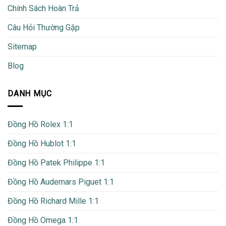
Chính Sách Hoàn Trả
Câu Hỏi Thường Gặp
Sitemap
Blog
DANH MỤC
Đồng Hồ Rolex 1:1
Đồng Hồ Hublot 1:1
Đồng Hồ Patek Philippe 1:1
Đồng Hồ Audemars Piguet 1:1
Đồng Hồ Richard Mille 1:1
Đồng Hồ Omega 1:1