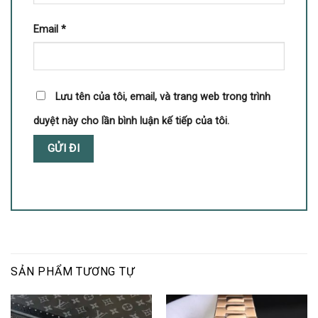
Email
*
Lưu tên của tôi, email, và trang web trong trình
duyệt này cho lần bình luận kế tiếp của tôi.
SẢN PHẨM TƯƠNG TỰ