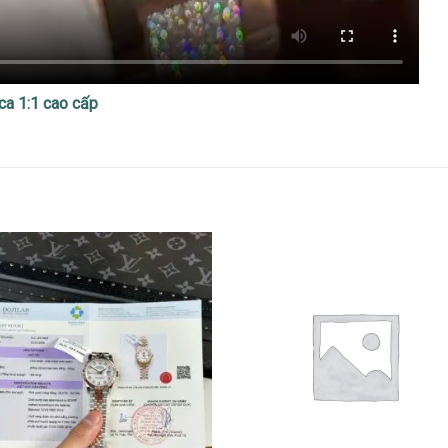
ca 1:1 cao cấp