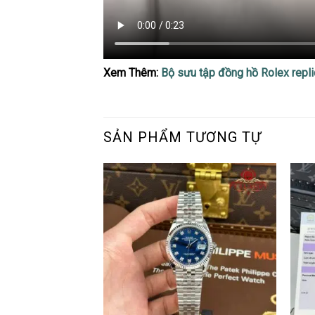
Xem Thêm:
Bộ sưu tập đồng hồ Rolex repli
SẢN PHẨM TƯƠNG TỰ