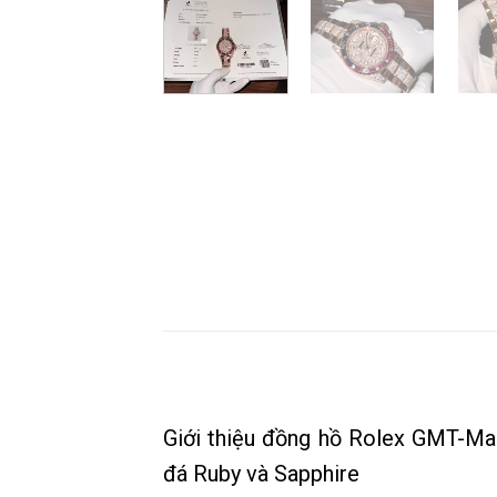
Giới thiệu đồng hồ Rolex GMT-Ma
đá Ruby và Sapphire