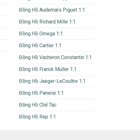
Đồng Hồ Audemars Piguet 1:1
Đồng Hồ Richard Mille 1:1
Đồng Hồ Omega 1:1
Đồng Hồ Cartier 1:1
Đồng Hồ Vacheron Constantin 1:1
Đồng Hồ Franck Muller 1:1
Đồng Hồ Jaeger-LeCoultre 1:1
Đồng Hồ Panerai 1:1
Đồng Hồ Chế Tác
Đồng Hồ Rep 1:1