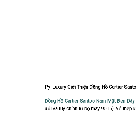
Py-Luxury
Giới Thiệu Đồng Hồ Cartier San
Đồng Hồ Cartier Santos Nam Mặt Đen Dây
đổi và tùy chỉnh từ bộ máy 9015). Vỏ thép