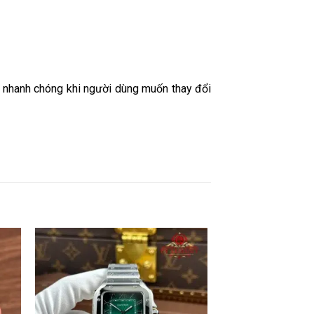
h” nhanh chóng khi người dùng muốn thay đổi