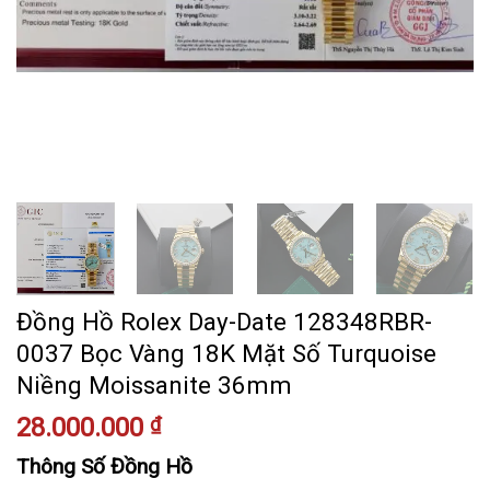
Đồng Hồ Rolex Day-Date 128348RBR-
0037 Bọc Vàng 18K Mặt Số Turquoise
Niềng Moissanite 36mm
28.000.000
₫
Thông Số Đồng Hồ