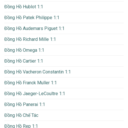
Đồng Hồ Hublot 1:1
Đồng Hồ Patek Philippe 1:1
Đồng Hồ Audemars Piguet 1:1
Đồng Hồ Richard Mille 1:1
Đồng Hồ Omega 1:1
Đồng Hồ Cartier 1:1
Đồng Hồ Vacheron Constantin 1:1
Đồng Hồ Franck Muller 1:1
Đồng Hồ Jaeger-LeCoultre 1:1
Đồng Hồ Panerai 1:1
Đồng Hồ Chế Tác
Đồng Hồ Rep 1:1