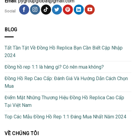
Email
: pygroupglobal@gmail.com
Social
BLOG
Tất Tần Tật Về Đồng Hồ Replica Bạn Cần Biết Cập Nhập
2024
Đồng hồ rep 1:1 là hàng gì? Có nên mua không?
Đồng Hồ Rep Cao Cấp: Đánh Giá Và Hướng Dẫn Cách Chọn
Mua
Điểm Mặt Những Thương Hiệu Đồng Hồ Replica Cao Cấp
Tại Việt Nam
Top Các Mẫu Đồng Hồ Rep 1:1 Đáng Mua Nhất Năm 2024
VỀ CHÚNG TÔI