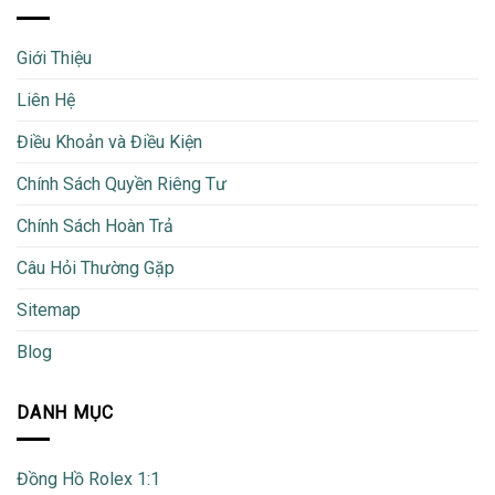
Giới Thiệu
Liên Hệ
Điều Khoản và Điều Kiện
Chính Sách Quyền Riêng Tư
Chính Sách Hoàn Trả
Câu Hỏi Thường Gặp
Sitemap
Blog
DANH MỤC
Đồng Hồ Rolex 1:1