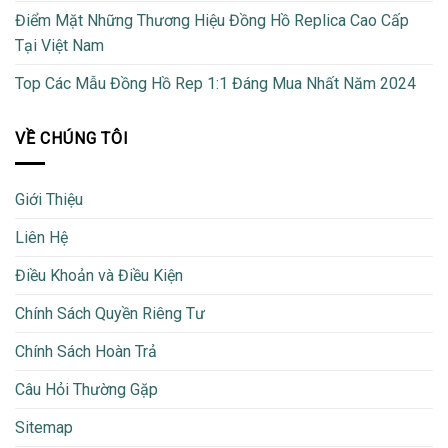
Điểm Mặt Những Thương Hiệu Đồng Hồ Replica Cao Cấp
Tại Việt Nam
Top Các Mẫu Đồng Hồ Rep 1:1 Đáng Mua Nhất Năm 2024
VỀ CHÚNG TÔI
Giới Thiệu
Liên Hệ
Điều Khoản và Điều Kiện
Chính Sách Quyền Riêng Tư
Chính Sách Hoàn Trả
Câu Hỏi Thường Gặp
Sitemap