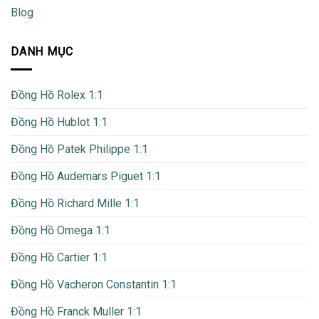
Blog
DANH MỤC
Đồng Hồ Rolex 1:1
Đồng Hồ Hublot 1:1
Đồng Hồ Patek Philippe 1:1
Đồng Hồ Audemars Piguet 1:1
Đồng Hồ Richard Mille 1:1
Đồng Hồ Omega 1:1
Đồng Hồ Cartier 1:1
Đồng Hồ Vacheron Constantin 1:1
Đồng Hồ Franck Muller 1:1