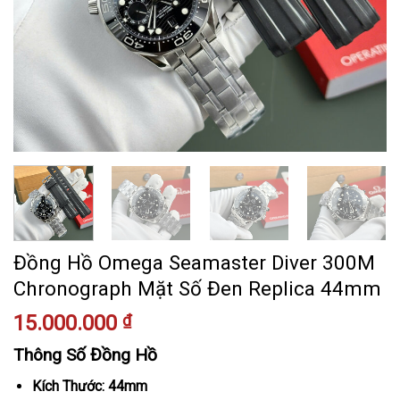
Đồng Hồ Omega Seamaster Diver 300M
Chronograph Mặt Số Đen Replica 44mm
15.000.000
₫
Thông Số Đồng Hồ
Kích Thước: 44mm