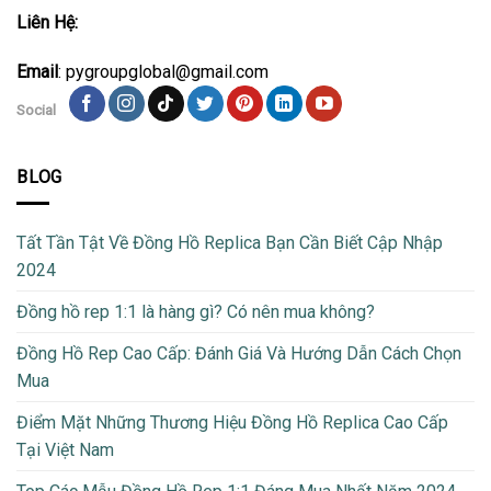
Liên Hệ:
Email
: pygroupglobal@gmail.com
Social
BLOG
Tất Tần Tật Về Đồng Hồ Replica Bạn Cần Biết Cập Nhập
2024
Đồng hồ rep 1:1 là hàng gì? Có nên mua không?
Đồng Hồ Rep Cao Cấp: Đánh Giá Và Hướng Dẫn Cách Chọn
Mua
Điểm Mặt Những Thương Hiệu Đồng Hồ Replica Cao Cấp
Tại Việt Nam