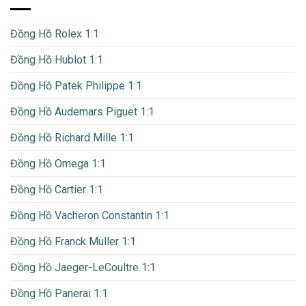
Đồng Hồ Rolex 1:1
Đồng Hồ Hublot 1:1
Đồng Hồ Patek Philippe 1:1
Đồng Hồ Audemars Piguet 1:1
Đồng Hồ Richard Mille 1:1
Đồng Hồ Omega 1:1
Đồng Hồ Cartier 1:1
Đồng Hồ Vacheron Constantin 1:1
Đồng Hồ Franck Muller 1:1
Đồng Hồ Jaeger-LeCoultre 1:1
Đồng Hồ Panerai 1:1