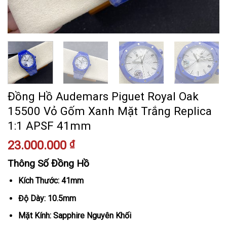
Đồng Hồ Audemars Piguet Royal Oak
15500 Vỏ Gốm Xanh Mặt Trắng Replica
1:1 APSF 41mm
23.000.000
₫
Thông Số Đồng Hồ
Kích Thước: 41mm
Độ Dày: 10.5mm
Mặt Kính: Sapphire Nguyên Khối