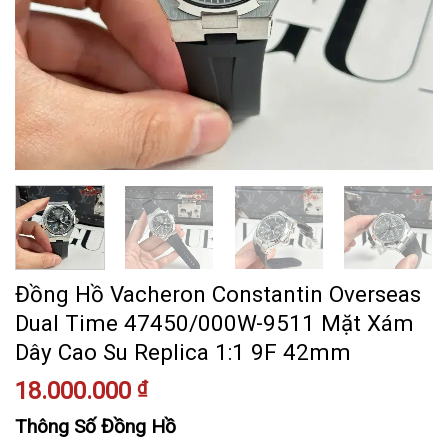
Đồng Hồ Vacheron Constantin Overseas
Dual Time 47450/000W-9511 Mặt Xám
Dây Cao Su Replica 1:1 9F 42mm
18.000.000
₫
Thông Số Đồng Hồ