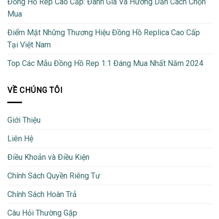
Đồng Hồ Rep Cao Cấp: Đánh Giá Và Hướng Dẫn Cách Chọn
Mua
Điểm Mặt Những Thương Hiệu Đồng Hồ Replica Cao Cấp
Tại Việt Nam
Top Các Mẫu Đồng Hồ Rep 1:1 Đáng Mua Nhất Năm 2024
VỀ CHÚNG TÔI
Giới Thiệu
Liên Hệ
Điều Khoản và Điều Kiện
Chính Sách Quyền Riêng Tư
Chính Sách Hoàn Trả
Câu Hỏi Thường Gặp