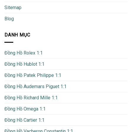
Sitemap
Blog
DANH MỤC
Đồng Hồ Rolex 1:1
Đồng Hồ Hublot 1:1
Đồng Hồ Patek Philippe 1:1
Đồng Hồ Audemars Piguet 1:1
Đồng Hồ Richard Mille 1:1
Đồng Hồ Omega 1:1
Đồng Hồ Cartier 1:1
Đồng Hồ Vacheron Constantin 1:1