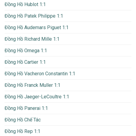
Đồng Hồ Hublot 1:1
Đồng Hồ Patek Philippe 1:1
Đồng Hồ Audemars Piguet 1:1
Đồng Hồ Richard Mille 1:1
Đồng Hồ Omega 1:1
Đồng Hồ Cartier 1:1
Đồng Hồ Vacheron Constantin 1:1
Đồng Hồ Franck Muller 1:1
Đồng Hồ Jaeger-LeCoultre 1:1
Đồng Hồ Panerai 1:1
Đồng Hồ Chế Tác
Đồng Hồ Rep 1:1