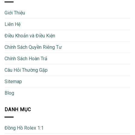
Giới Thiệu
Liên Hệ
Điều Khoản và Điều Kiện
Chính Sách Quyền Riêng Tư
Chính Sách Hoàn Trả
Câu Hỏi Thường Gặp
Sitemap
Blog
DANH MỤC
Đồng Hồ Rolex 1:1