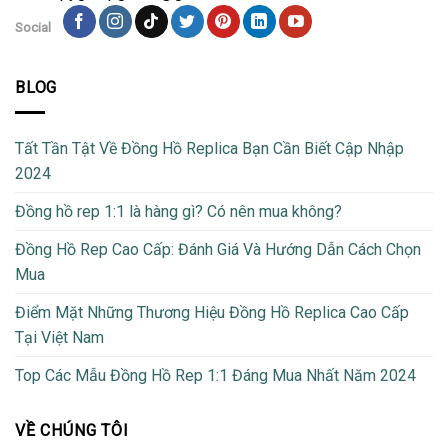
Social
BLOG
Tất Tần Tật Về Đồng Hồ Replica Bạn Cần Biết Cập Nhập
2024
Đồng hồ rep 1:1 là hàng gì? Có nên mua không?
Đồng Hồ Rep Cao Cấp: Đánh Giá Và Hướng Dẫn Cách Chọn
Mua
Điểm Mặt Những Thương Hiệu Đồng Hồ Replica Cao Cấp
Tại Việt Nam
Top Các Mẫu Đồng Hồ Rep 1:1 Đáng Mua Nhất Năm 2024
VỀ CHÚNG TÔI