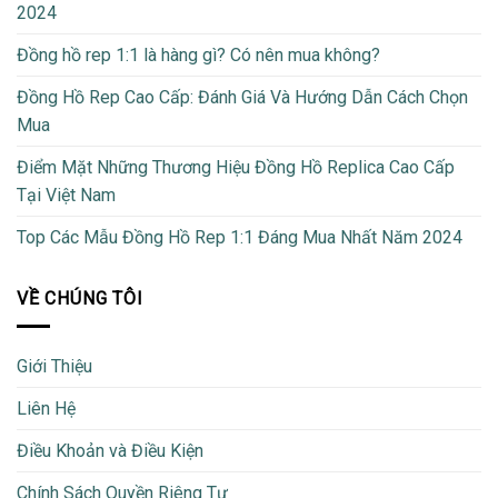
2024
Đồng hồ rep 1:1 là hàng gì? Có nên mua không?
Đồng Hồ Rep Cao Cấp: Đánh Giá Và Hướng Dẫn Cách Chọn
Mua
Điểm Mặt Những Thương Hiệu Đồng Hồ Replica Cao Cấp
Tại Việt Nam
Top Các Mẫu Đồng Hồ Rep 1:1 Đáng Mua Nhất Năm 2024
VỀ CHÚNG TÔI
Giới Thiệu
Liên Hệ
Điều Khoản và Điều Kiện
Chính Sách Quyền Riêng Tư