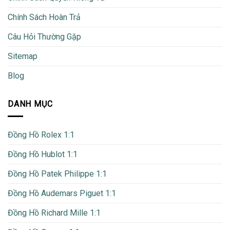
Chính Sách Hoàn Trả
Câu Hỏi Thường Gặp
Sitemap
Blog
DANH MỤC
Đồng Hồ Rolex 1:1
Đồng Hồ Hublot 1:1
Đồng Hồ Patek Philippe 1:1
Đồng Hồ Audemars Piguet 1:1
Đồng Hồ Richard Mille 1:1