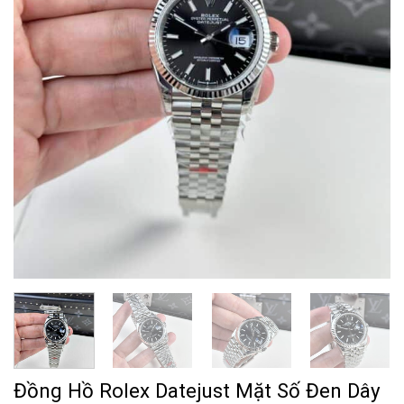
Đồng Hồ Rolex Datejust Mặt Số Đen Dây