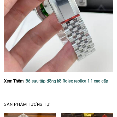
Xem Thêm:
Bộ sưu tập đồng hồ Rolex replica 1:1 cao cấp
SẢN PHẨM TƯƠNG TỰ