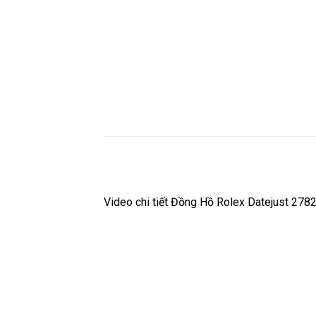
Video chi tiết Đồng Hồ Rolex Datejust 2