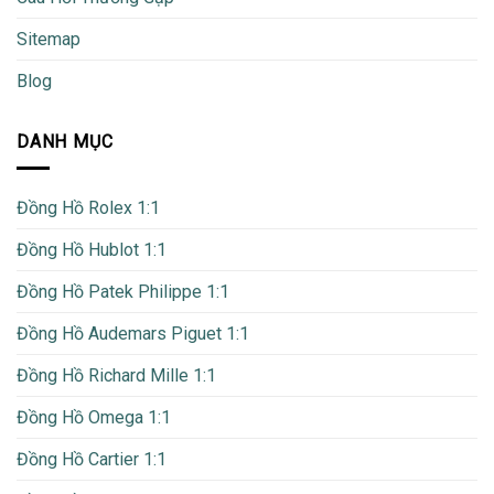
Sitemap
Blog
DANH MỤC
Đồng Hồ Rolex 1:1
Đồng Hồ Hublot 1:1
Đồng Hồ Patek Philippe 1:1
Đồng Hồ Audemars Piguet 1:1
Đồng Hồ Richard Mille 1:1
Đồng Hồ Omega 1:1
Đồng Hồ Cartier 1:1