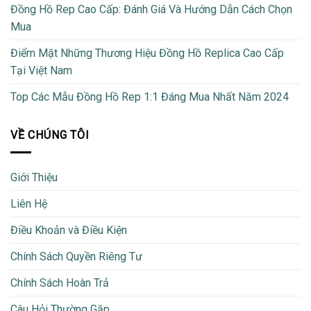
Đồng Hồ Rep Cao Cấp: Đánh Giá Và Hướng Dẫn Cách Chọn
Mua
Điểm Mặt Những Thương Hiệu Đồng Hồ Replica Cao Cấp
Tại Việt Nam
Top Các Mẫu Đồng Hồ Rep 1:1 Đáng Mua Nhất Năm 2024
VỀ CHÚNG TÔI
Giới Thiệu
Liên Hệ
Điều Khoản và Điều Kiện
Chính Sách Quyền Riêng Tư
Chính Sách Hoàn Trả
Câu Hỏi Thường Gặp