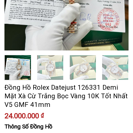
Đồng Hồ Rolex Datejust 126331 Demi
Mặt Xà Cừ Trắng Bọc Vàng 10K Tốt Nhất
V5 GMF 41mm
24.000.000
₫
Thông Số Đồng Hồ