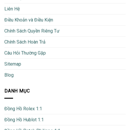
Liên Hệ
Điều Khoản và Điều Kiện
Chính Sách Quyền Riêng Tư
Chính Sách Hoàn Trả
Câu Hỏi Thường Gặp
Sitemap
Blog
DANH MỤC
Đồng Hồ Rolex 1:1
Đồng Hồ Hublot 1:1