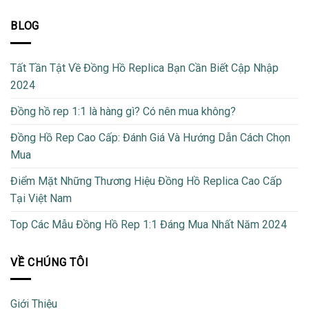
BLOG
Tất Tần Tật Về Đồng Hồ Replica Bạn Cần Biết Cập Nhập
2024
Đồng hồ rep 1:1 là hàng gì? Có nên mua không?
Đồng Hồ Rep Cao Cấp: Đánh Giá Và Hướng Dẫn Cách Chọn
Mua
Điểm Mặt Những Thương Hiệu Đồng Hồ Replica Cao Cấp
Tại Việt Nam
Top Các Mẫu Đồng Hồ Rep 1:1 Đáng Mua Nhất Năm 2024
VỀ CHÚNG TÔI
Giới Thiệu