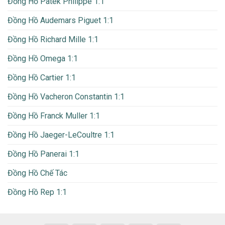
Đồng Hồ Patek Philippe 1:1
Đồng Hồ Audemars Piguet 1:1
Đồng Hồ Richard Mille 1:1
Đồng Hồ Omega 1:1
Đồng Hồ Cartier 1:1
Đồng Hồ Vacheron Constantin 1:1
Đồng Hồ Franck Muller 1:1
Đồng Hồ Jaeger-LeCoultre 1:1
Đồng Hồ Panerai 1:1
Đồng Hồ Chế Tác
Đồng Hồ Rep 1:1