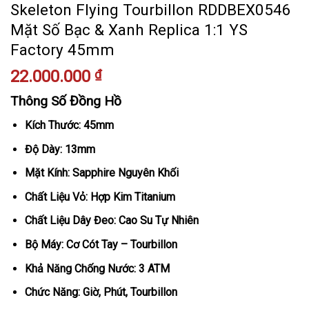
Skeleton Flying Tourbillon RDDBEX0546
Mặt Số Bạc & Xanh Replica 1:1 YS
Factory 45mm
22.000.000
₫
Thông Số Đồng Hồ
Kích Thước: 45mm
Độ Dày: 13mm
Mặt Kính: Sapphire Nguyên Khối
Chất Liệu Vỏ: Hợp Kim Titanium
Chất Liệu Dây Đeo: Cao Su Tự Nhiên
Bộ Máy: Cơ Cót Tay – Tourbillon
Khả Năng Chống Nước: 3 ATM
Chức Năng: Giờ, Phút, Tourbillon