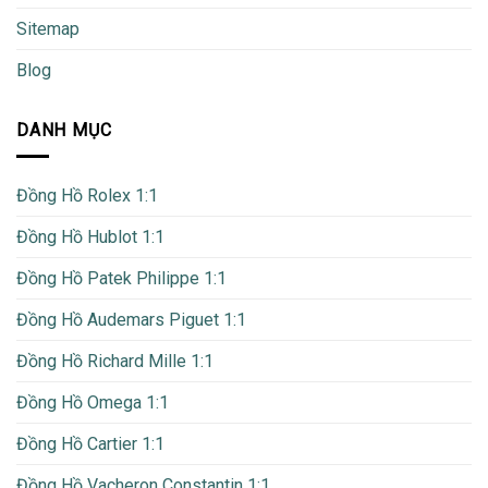
Sitemap
Blog
DANH MỤC
Đồng Hồ Rolex 1:1
Đồng Hồ Hublot 1:1
Đồng Hồ Patek Philippe 1:1
Đồng Hồ Audemars Piguet 1:1
Đồng Hồ Richard Mille 1:1
Đồng Hồ Omega 1:1
Đồng Hồ Cartier 1:1
Đồng Hồ Vacheron Constantin 1:1