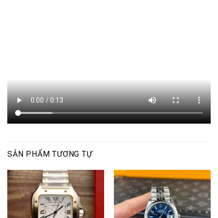
SẢN PHẨM TƯƠNG TỰ