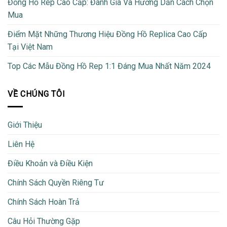
Đồng Hồ Rep Cao Cấp: Đánh Giá Và Hướng Dẫn Cách Chọn
Mua
Điểm Mặt Những Thương Hiệu Đồng Hồ Replica Cao Cấp
Tại Việt Nam
Top Các Mẫu Đồng Hồ Rep 1:1 Đáng Mua Nhất Năm 2024
VỀ CHÚNG TÔI
Giới Thiệu
Liên Hệ
Điều Khoản và Điều Kiện
Chính Sách Quyền Riêng Tư
Chính Sách Hoàn Trả
Câu Hỏi Thường Gặp