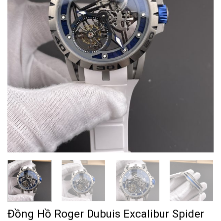
Đồng Hồ Roger Dubuis Excalibur Spider