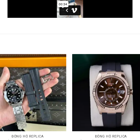
ĐỒNG HỒ REPLICA
ĐỒNG HỒ REPLICA