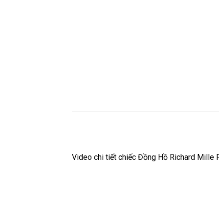
Video chi tiết chiếc Đồng Hồ Richard Mill