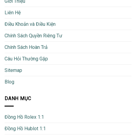
Giới Thiệu
Liên Hệ
Điều Khoản và Điều Kiện
Chính Sách Quyền Riêng Tư
Chính Sách Hoàn Trả
Câu Hỏi Thường Gặp
Sitemap
Blog
DANH MỤC
Đồng Hồ Rolex 1:1
Đồng Hồ Hublot 1:1