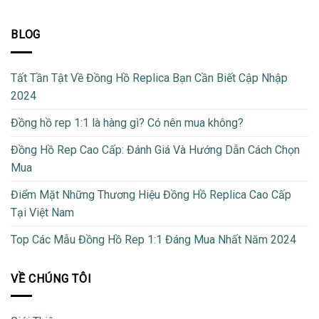
BLOG
Tất Tần Tật Về Đồng Hồ Replica Bạn Cần Biết Cập Nhập
2024
Đồng hồ rep 1:1 là hàng gì? Có nên mua không?
Đồng Hồ Rep Cao Cấp: Đánh Giá Và Hướng Dẫn Cách Chọn
Mua
Điểm Mặt Những Thương Hiệu Đồng Hồ Replica Cao Cấp
Tại Việt Nam
Top Các Mẫu Đồng Hồ Rep 1:1 Đáng Mua Nhất Năm 2024
VỀ CHÚNG TÔI