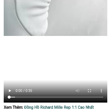
Xem Thêm:
Đồng Hồ Richard Mille Rep 1:1 Cao Nhất