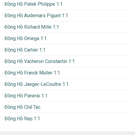
Đồng Hồ Patek Philippe 1:1
Đồng Hồ Audemars Piguet 1:1
Đồng Hồ Richard Mille 1:1
Đồng Hồ Omega 1:1
Đồng Hồ Cartier 1:1
Đồng Hồ Vacheron Constantin 1:1
Đồng Hồ Franck Muller 1:1
Đồng Hồ Jaeger-LeCoultre 1:1
Đồng Hồ Panerai 1:1
Đồng Hồ Chế Tác
Đồng Hồ Rep 1:1