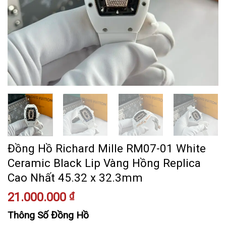
Đồng Hồ Richard Mille RM07-01 White
Ceramic Black Lip Vàng Hồng Replica
Cao Nhất 45.32 x 32.3mm
21.000.000
₫
Thông Số Đồng Hồ