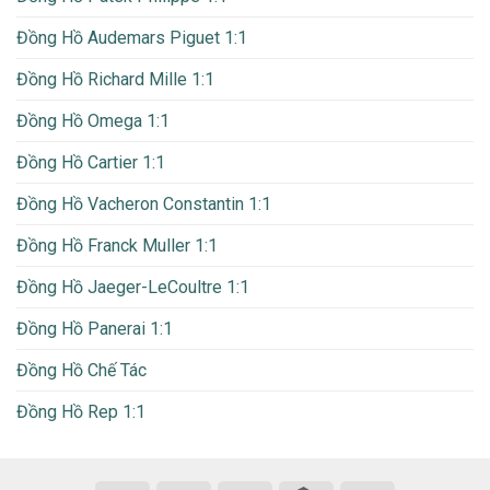
Đồng Hồ Audemars Piguet 1:1
Đồng Hồ Richard Mille 1:1
Đồng Hồ Omega 1:1
Đồng Hồ Cartier 1:1
Đồng Hồ Vacheron Constantin 1:1
Đồng Hồ Franck Muller 1:1
Đồng Hồ Jaeger-LeCoultre 1:1
Đồng Hồ Panerai 1:1
Đồng Hồ Chế Tác
Đồng Hồ Rep 1:1