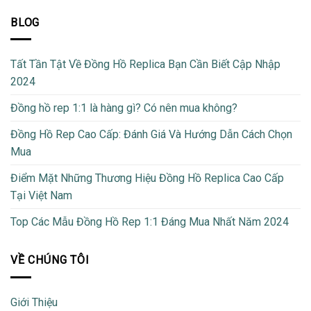
BLOG
Tất Tần Tật Về Đồng Hồ Replica Bạn Cần Biết Cập Nhập
2024
Đồng hồ rep 1:1 là hàng gì? Có nên mua không?
Đồng Hồ Rep Cao Cấp: Đánh Giá Và Hướng Dẫn Cách Chọn
Mua
Điểm Mặt Những Thương Hiệu Đồng Hồ Replica Cao Cấp
Tại Việt Nam
Top Các Mẫu Đồng Hồ Rep 1:1 Đáng Mua Nhất Năm 2024
VỀ CHÚNG TÔI
Giới Thiệu