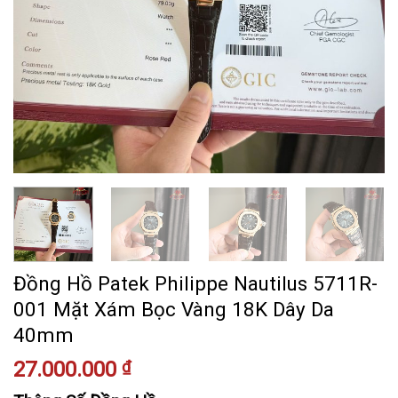
Đồng Hồ Patek Philippe Nautilus 5711R-
001 Mặt Xám Bọc Vàng 18K Dây Da
40mm
27.000.000
₫