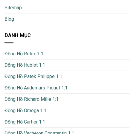
Sitemap
Blog
DANH MỤC
Đồng Hồ Rolex 1:1
Đồng Hồ Hublot 1:1
Đồng Hồ Patek Philippe 1:1
Đồng Hồ Audemars Piguet 1:1
Đồng Hồ Richard Mille 1:1
Đồng Hồ Omega 1:1
Đồng Hồ Cartier 1:1
Đồng Hồ Vacheron Constantin 1:1