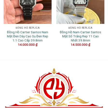
ĐỒNG HỒ REPLICA
ĐỒNG HỒ REPLICA
Đồng Hồ Cartier Santos Nam
Đồng Hồ Nam Cartier Santos
Mặt Đen Dây Cao Su Đen Rep
Mặt Số Trắng Rep 11 Cao
1:1 Cao Cấp 39.8mm
Nhất 39.8mm
14.000.000
₫
14.500.000
₫