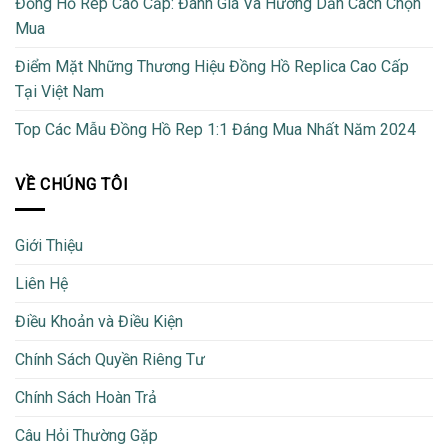
Đồng Hồ Rep Cao Cấp: Đánh Giá Và Hướng Dẫn Cách Chọn
Mua
Điểm Mặt Những Thương Hiệu Đồng Hồ Replica Cao Cấp
Tại Việt Nam
Top Các Mẫu Đồng Hồ Rep 1:1 Đáng Mua Nhất Năm 2024
VỀ CHÚNG TÔI
Giới Thiệu
Liên Hệ
Điều Khoản và Điều Kiện
Chính Sách Quyền Riêng Tư
Chính Sách Hoàn Trả
Câu Hỏi Thường Gặp