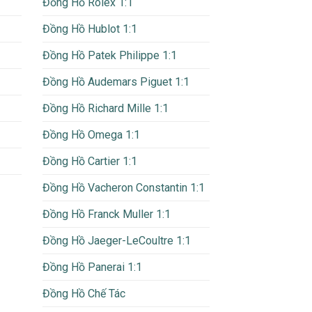
Đồng Hồ Rolex 1:1
Đồng Hồ Hublot 1:1
Đồng Hồ Patek Philippe 1:1
Đồng Hồ Audemars Piguet 1:1
Đồng Hồ Richard Mille 1:1
Đồng Hồ Omega 1:1
Đồng Hồ Cartier 1:1
Đồng Hồ Vacheron Constantin 1:1
Đồng Hồ Franck Muller 1:1
Đồng Hồ Jaeger-LeCoultre 1:1
Đồng Hồ Panerai 1:1
Đồng Hồ Chế Tác