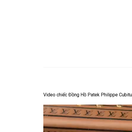
Video chiếc Đồng Hồ Patek Philippe Cubi