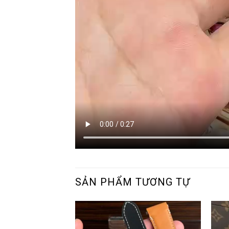
SẢN PHẨM TƯƠNG TỰ