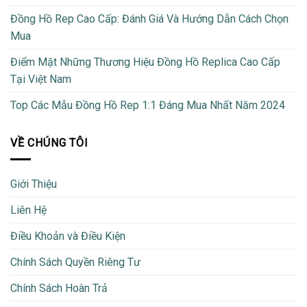
Đồng Hồ Rep Cao Cấp: Đánh Giá Và Hướng Dẫn Cách Chọn
Mua
Điểm Mặt Những Thương Hiệu Đồng Hồ Replica Cao Cấp
Tại Việt Nam
Top Các Mẫu Đồng Hồ Rep 1:1 Đáng Mua Nhất Năm 2024
VỀ CHÚNG TÔI
Giới Thiệu
Liên Hệ
Điều Khoản và Điều Kiện
Chính Sách Quyền Riêng Tư
Chính Sách Hoàn Trả