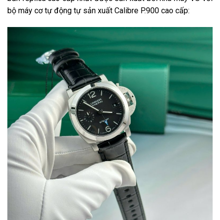
bộ máy cơ tự động tự sản xuất Calibre P.900 cao cấp: