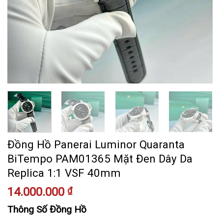
Đồng Hồ Panerai Luminor Quaranta
BiTempo PAM01365 Mặt Đen Dây Da
Replica 1:1 VSF 40mm
14.000.000
₫
Thông Số Đồng Hồ