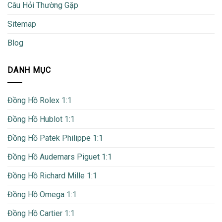
Câu Hỏi Thường Gặp
Sitemap
Blog
DANH MỤC
Đồng Hồ Rolex 1:1
Đồng Hồ Hublot 1:1
Đồng Hồ Patek Philippe 1:1
Đồng Hồ Audemars Piguet 1:1
Đồng Hồ Richard Mille 1:1
Đồng Hồ Omega 1:1
Đồng Hồ Cartier 1:1