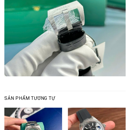
SẢN PHẨM TƯƠNG TỰ