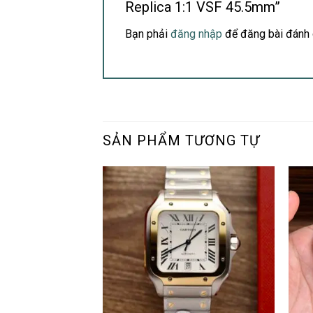
Replica 1:1 VSF 45.5mm”
Bạn phải
đăng nhập
để đăng bài đánh 
SẢN PHẨM TƯƠNG TỰ