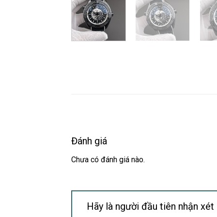
Đánh giá
Chưa có đánh giá nào.
Hãy là người đầu tiên nhận 