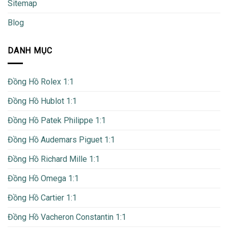
Sitemap
Blog
DANH MỤC
Đồng Hồ Rolex 1:1
Đồng Hồ Hublot 1:1
Đồng Hồ Patek Philippe 1:1
Đồng Hồ Audemars Piguet 1:1
Đồng Hồ Richard Mille 1:1
Đồng Hồ Omega 1:1
Đồng Hồ Cartier 1:1
Đồng Hồ Vacheron Constantin 1:1