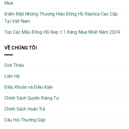
Mua
Điểm Mặt Những Thương Hiệu Đồng Hồ Replica Cao Cấp
Tại Việt Nam
Top Các Mẫu Đồng Hồ Rep 1:1 Đáng Mua Nhất Năm 2024
VỀ CHÚNG TÔI
Giới Thiệu
Liên Hệ
Điều Khoản và Điều Kiện
Chính Sách Quyền Riêng Tư
Chính Sách Hoàn Trả
Câu Hỏi Thường Gặp