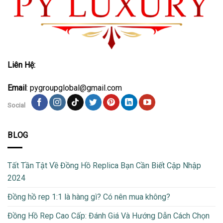
Liên Hệ:
Email
: pygroupglobal@gmail.com
Social
BLOG
Tất Tần Tật Về Đồng Hồ Replica Bạn Cần Biết Cập Nhập
2024
Đồng hồ rep 1:1 là hàng gì? Có nên mua không?
Đồng Hồ Rep Cao Cấp: Đánh Giá Và Hướng Dẫn Cách Chọn